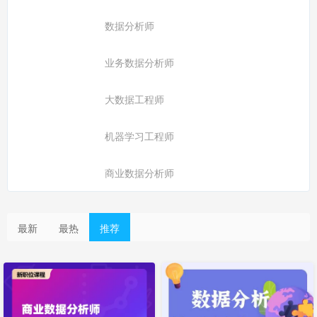
数据分析师
业务数据分析师
大数据工程师
机器学习工程师
商业数据分析师
最新
最热
推荐