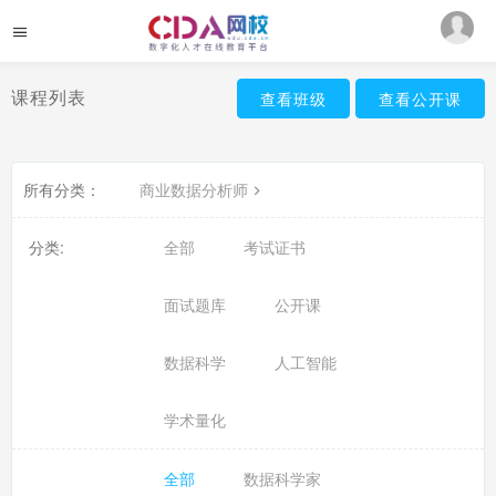
课程列表
查看班级
查看公开课
所有分类：
商业数据分析师
分类:
全部
考试证书
面试题库
公开课
数据科学
人工智能
学术量化
全部
数据科学家