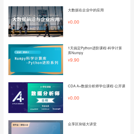
大数据在企业中的应用
0.00
1天搞定Python进阶课程-科学计算
库Numpy
9.90
CDA A+数据分析师学位课程-公开课
0.00
众享区块链大讲堂