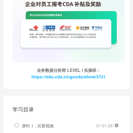
业务数据分析师 LEVEL Ⅰ 实操班：
https://edu.cda.cn/goods/show/3731
学习目录
课时 1 : 试看视频
01:01:28