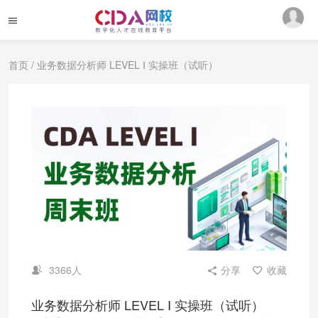
首页
/ 业务数据分析师 LEVEL Ⅰ 实操班（试听）
3366人
分享
收藏
业务数据分析师 LEVEL Ⅰ 实操班（试听）