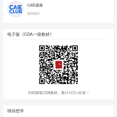
CAIE露露
课程顾问
电子版《CDA一级教材》
扫码获取CDA教材，累计10万+在读 ~
猜你想学