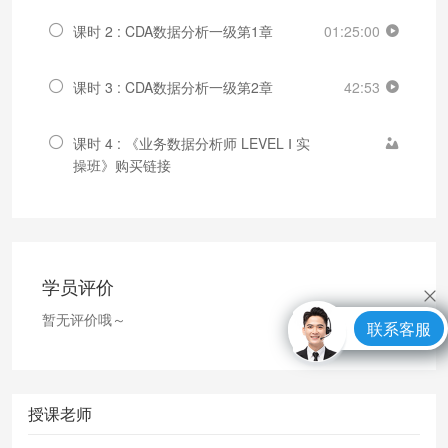
课时 2 : CDA数据分析一级第1章
01:25:00
课时 3 : CDA数据分析一级第2章
42:53
课时 4 : 《业务数据分析师 LEVEL Ⅰ 实
操班》购买链接
学员评价
暂无评价哦～
联系客服
授课老师