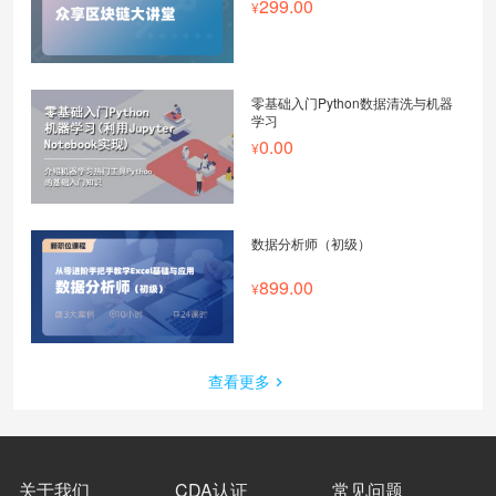
299.00
零基础入门Python数据清洗与机器
学习
0.00
数据分析师（初级）
899.00
查看更多
关于我们
CDA认证
常见问题