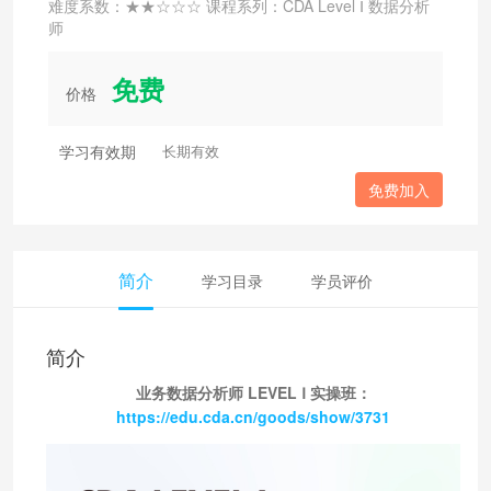
难度系数：★★☆☆☆ 课程系列：CDA Level Ⅰ 数据分析
师
免费
价格
学习有效期
长期有效
免费加入
简介
学习目录
学员评价
简介
业务数据分析师 LEVEL Ⅰ 实操班：
https://edu.cda.cn/goods/show/3731