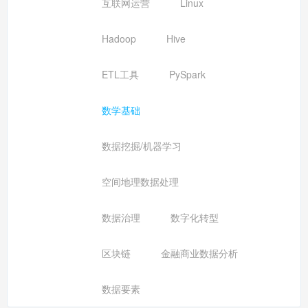
互联网运营
Linux
Hadoop
Hive
ETL工具
PySpark
数学基础
数据挖掘/机器学习
空间地理数据处理
数据治理
数字化转型
区块链
金融商业数据分析
数据要素