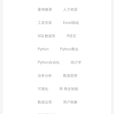
案例微课
人力资源
工具安装
Excel基础
SQL数据库
R语言
Python
Python爬虫
Python自动化
统计学
业务分析
数据思维
可视化
BI 商业智能
数据运营
用户画像