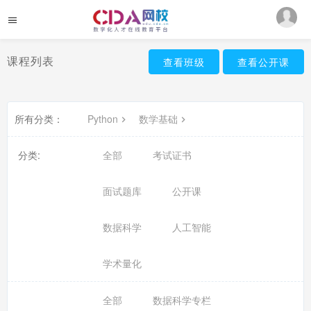
课程列表
查看班级
查看公开课
所有分类：
Python
数学基础
分类:
全部
考试证书
面试题库
公开课
数据科学
人工智能
学术量化
全部
数据科学专栏