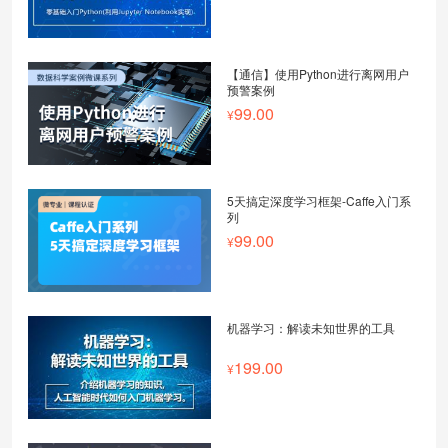
【通信】使用Python进行离网用户
预警案例
99.00
5天搞定深度学习框架-Caffe入门系
列
99.00
机器学习：解读未知世界的工具
199.00