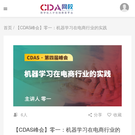
首页
/ 【CDAS峰会】零一：机器学习在电商行业的实践
6人
分享
收藏
【CDAS峰会】零一：机器学习在电商行业的