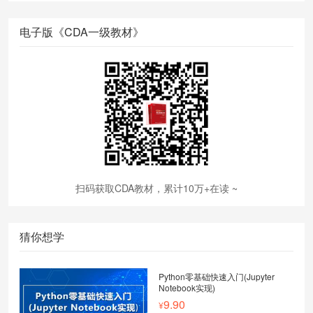
电子版《CDA一级教材》
扫码获取CDA教材，累计10万+在读 ~
猜你想学
Python零基础快速入门(Jupyter
Notebook实现)
9.90