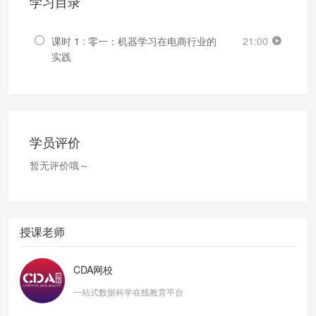
学习目录
课时 1 : 零一：机器学习在电商行业的
21:00
实践
学员评价
暂无评价哦～
授课老师
CDA网校
一站式数据科学在线教育平台