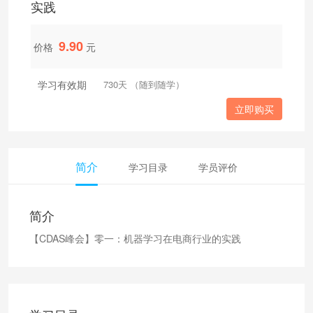
实践
9.90
价格
元
学习有效期
730天 （随到随学）
立即购买
简介
学习目录
学员评价
简介
【CDAS峰会】零一：机器学习在电商行业的实践