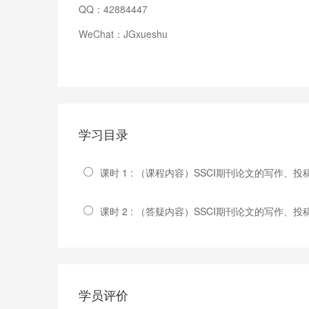
QQ：42884447
WeChat：JGxueshu
学习目录
课时 1 : （课程内容）SSCI期刊论文的写作、
课时 2 : （答疑内容）SSCI期刊论文的写作、
学员评价