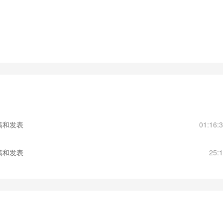
投稿和发表
01:16:
投稿和发表
25: