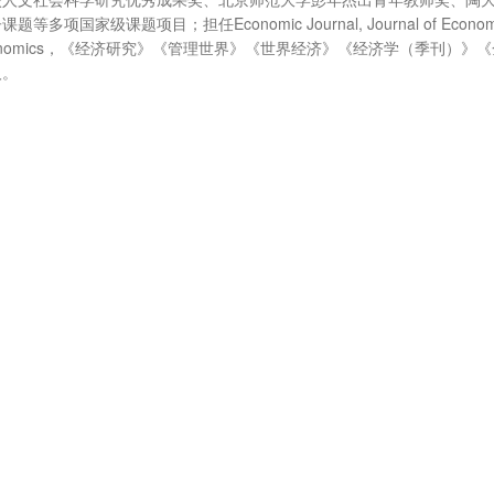
级课题项目；担任Economic Journal, Journal of Econom
Journal of Economics，《经济研究》《管理世界》《世界经济》《经济学（季刊）
人。