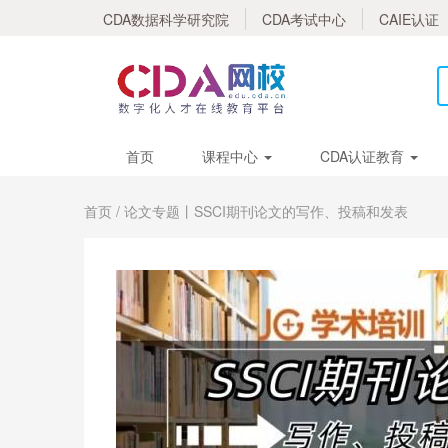
CDA数据科学研究院
CDA考试中心
CAIE认证
首页
课程中心
CDA认证教育
首页
/ 论文专题丨SSCI期刊论文的写作、投稿和发表