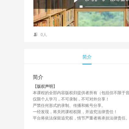
0人
简介
简介
【版权声明】
本课程的全部内容版权归提供者所有（包括但不限于
仅限个人学习，不可录制，不可对外分享！
严禁任何形式的录制、传播和账号分享。
一经发现，将关闭课程权限，并追究法律责任！
平台将依法保留追究权，情节严重者将承担法律责任