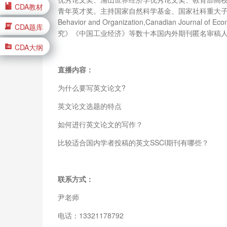
CDA教材
青年英才奖。主持国家自然科学基金、国家社科重大子课题等多项国家
Behavior and Organization,Canadian 
CDA题库
究》《中国工业经济》等数十本国内外期刊匿名审稿
CDA大纲
直播内容：
为什么要写英文论文?
英文论文选题的特点
如何进行英文论文的写作？
比较适合国内学者投稿的英文SSCI期刊有哪些？
联系方式：
尹老师
电话：13321178792