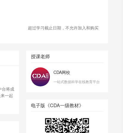
超过学习截止日期，不允许加入和购买
授课老师
CDA网校
一站式数据科学在线教育平台
中台将成
快来一起
电子版《CDA一级教材》