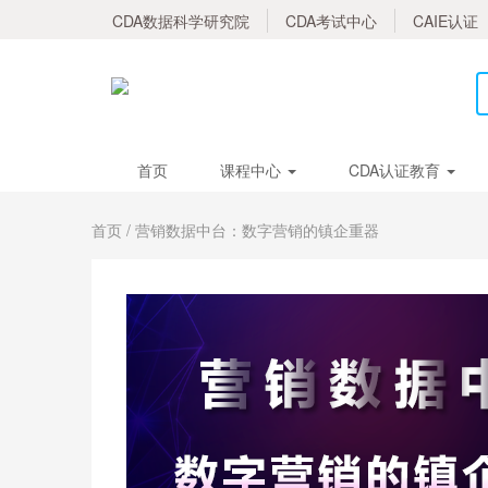
CDA数据科学研究院
CDA考试中心
CAIE认证
首页
课程中心
CDA认证教育
首页
/ 营销数据中台：数字营销的镇企重器