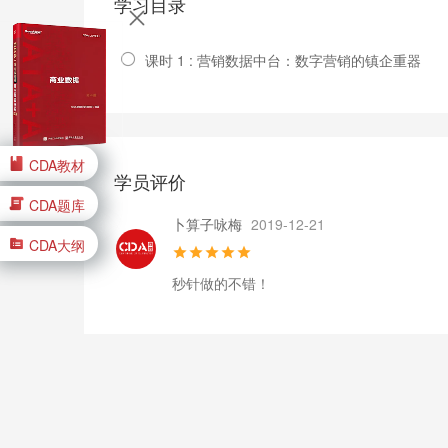
学习目录
课时 1 : 营销数据中台：数字营销的镇企重器
CDA教材
学员评价
CDA题库
卜算子咏梅
2019-12-21
CDA大纲
秒针做的不错！