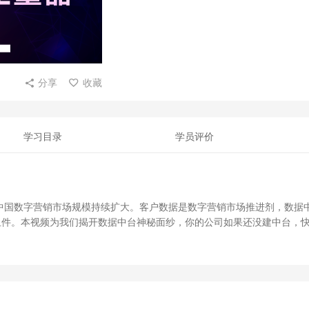
分享
收藏
学习目录
学员评价
中国数字营销市场规模持续扩大。客户数据是数字营销市场推进剂，数据
组件。本视频为我们揭开数据中台神秘面纱，你的公司如果还没建中台，