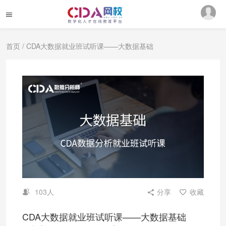
首页
/ CDA大数据就业班试听课——大数据基础
103人
分享
收藏
CDA大数据就业班试听课——大数据基础