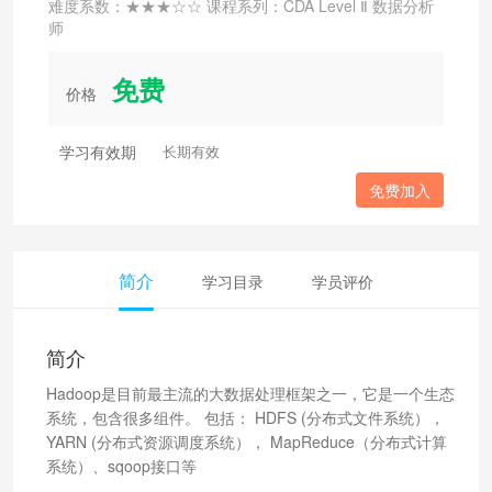
难度系数：★★★☆☆ 课程系列：CDA Level Ⅱ 数据分析
师
免费
价格
学习有效期
长期有效
免费加入
简介
学习目录
学员评价
简介
Hadoop是目前最主流的大数据处理框架之一，它是一个生态
系统，包含很多组件。 包括： HDFS (分布式文件系统），
YARN (分布式资源调度系统）， MapReduce（分布式计算
系统）、sqoop接口等