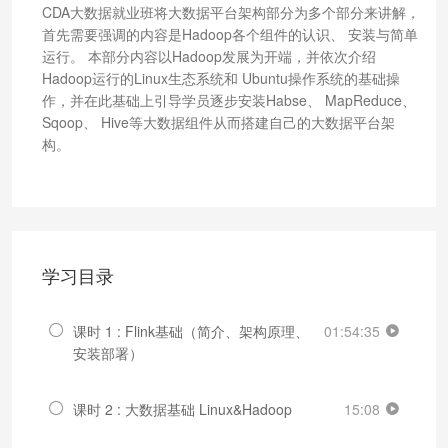
CDA大数据就业班将大数据平台架构部分为多个部分来讲解，
首先需要强调的内容是Hadoop各个组件的认识、 安装与简单
运行。 本部分内容以Hadoop发展为开端，并依次介绍
Hadoop运行的Linux生态系统和 Ubuntu操作系统的基础操
作，并在此基础上引导学员逐步安装Habse、 MapReduce、
Sqoop、 Hive等大数据组件从而搭建自己的大数据平台架
构。
学习目录
课时 1 : Flink基础（简介、架构原理、
01:54:35
安装部署）
课时 2 : 大数据基础 Linux&Hadoop
15:08