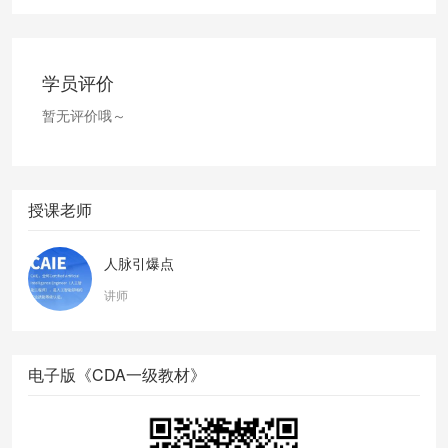
学员评价
暂无评价哦～
授课老师
人脉引爆点
讲师
电子版《CDA一级教材》