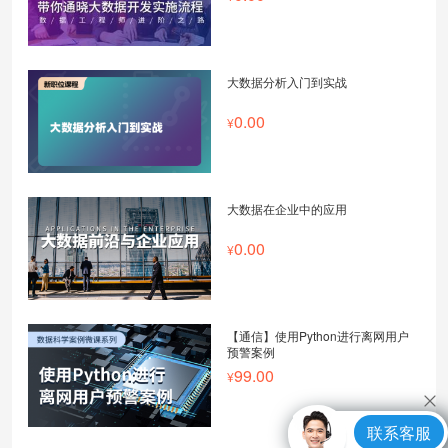
大数据分析入门到实战
0.00
大数据在企业中的应用
0.00
【通信】使用Python进行离网用户
预警案例
99.00
联系客服