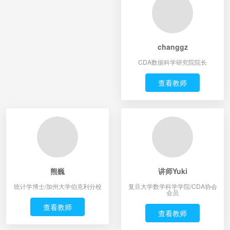
changgz
CDA数据科学研究院院长
查看教师
熊巍
讲师Yuki
统计学博士/加州大学伯克利分校
复旦大学数学科学学院/CDA协会
会员
查看教师
查看教师