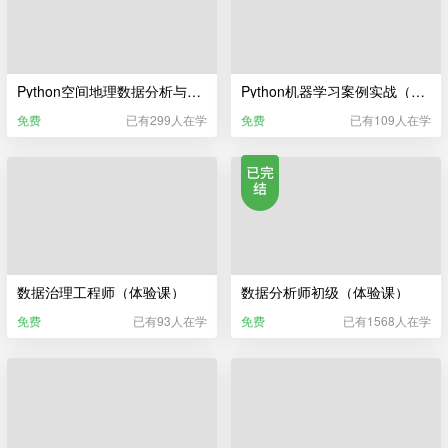
Python空间地理数据分析与可视化（体验课）
Python机器学习案例实战（体验课）
免费
已有299人在学
免费
已有109人在学
数据治理工程师（体验课）
数据分析师初级（体验课）
免费
已有93人在学
免费
已有1568人在学