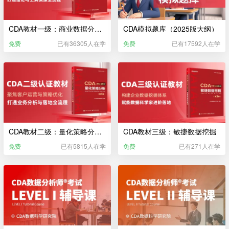
CDA教材一级：商业数据分析（2025版大纲）
CDA模拟题库（2025版大纲）
免费
已有36305人在学
免费
已有17592人在学
CDA教材二级：量化策略分析（2025）
CDA教材三级：敏捷数据挖掘
免费
已有5815人在学
免费
已有271人在学