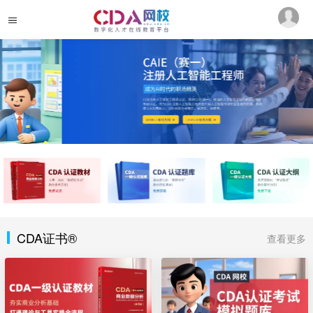
CDA证书®
查看更多