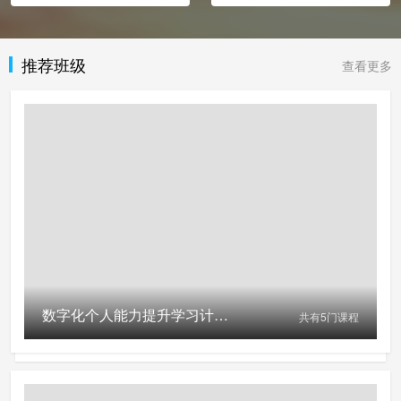
推荐班级
查看更多
数字化个人能力提升学习计划(免费参与活动请扫左侧二维码)
共有
5
门课程