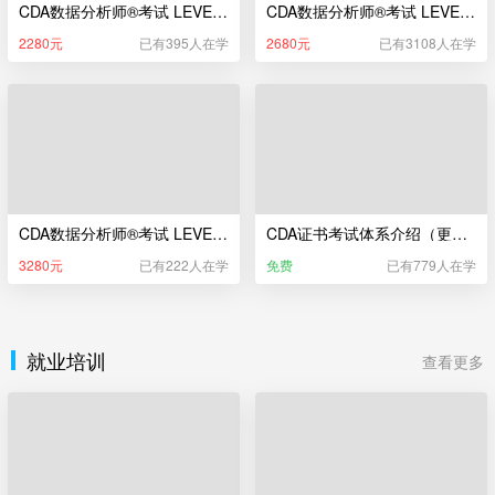
CDA数据分析师®考试 LEVEL I 辅导课（新版）
CDA数据分析师®考试 LEVEL II 辅导课（新版）
2280元
已有395人在学
2680元
已有3108人在学
CDA数据分析师®考试 LEVEL III 辅导课（新版）
CDA证书考试体系介绍（更新于2025年5月22日）
3280元
已有222人在学
免费
已有779人在学
就业培训
查看更多