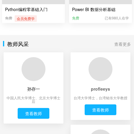
Python编程零基础入门
Power BI 数据分析基础
免费
免费
已有980人在学
会员免费学
教师风采
查看更多
孙存一
profleeys
中国人民大学博士、北京大学博士
台湾大学博士，台湾铭传大学教授
后
查看教师
查看教师