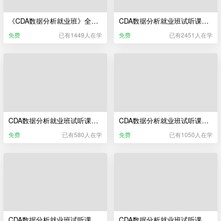
《CDA数据分析就业班》全流程实录宣传片
CDA数据分析就业班试听课——数据科学相关行业及岗位介绍
免费
已有1449人在学
免费
已有2451人在学
CDA数据分析就业班试听课——CDA数据分析师教研服务
CDA数据分析就业班试听课——Python编程基础与数据清洗
免费
已有580人在学
免费
已有1050人在学
CDA数据分析就业班试听课——Python统计分析
CDA数据分析就业班试听课——CDA数据分析师职业发展服务