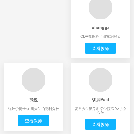
changgz
CDA数据科学研究院院长
查看教师
熊巍
讲师Yuki
统计学博士/加州大学伯克利分校
复旦大学数学科学学院/CDA协会
会员
查看教师
查看教师