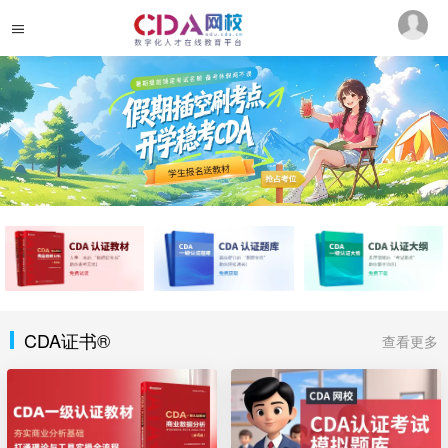
CDA证书®
查看更多