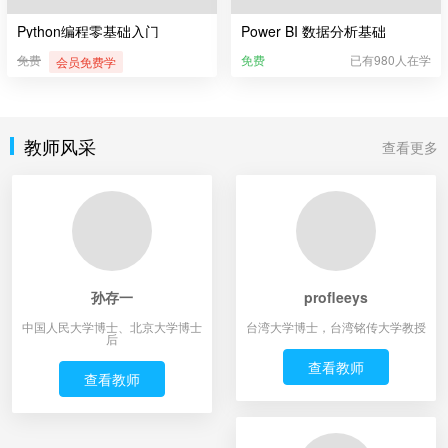
Python编程零基础入门
Power BI 数据分析基础
免费
免费
已有980人在学
会员免费学
教师风采
查看更多
孙存一
profleeys
中国人民大学博士、北京大学博士
台湾大学博士，台湾铭传大学教授
后
查看教师
查看教师