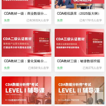
CDA教材一级：商业数据分析（2025版大纲）
CDA模拟题库（2025版大纲）
免费
已有36324人在学
免费
已有17615人在学
CDA教材二级：量化策略分析（2025）
CDA教材三级：敏捷数据挖掘
免费
已有5819人在学
免费
已有275人在学