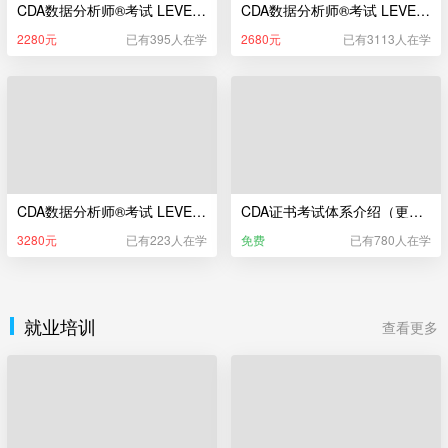
CDA数据分析师®考试 LEVEL I 辅导课（新版）
CDA数据分析师®考试 LEVEL II 辅导课（新版）
2280元
已有395人在学
2680元
已有3113人在学
CDA数据分析师®考试 LEVEL III 辅导课（新版）
CDA证书考试体系介绍（更新于2025年5月22日）
3280元
已有223人在学
免费
已有780人在学
就业培训
查看更多