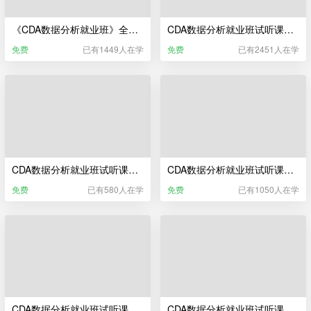
《CDA数据分析就业班》全流程实录宣传片
CDA数据分析就业班试听课——数据科学相关行业及岗位介绍
免费
已有1449人在学
免费
已有2451人在学
CDA数据分析就业班试听课——CDA数据分析师教研服务
CDA数据分析就业班试听课——Python编程基础与数据清洗
免费
已有580人在学
免费
已有1050人在学
CDA数据分析就业班试听课——Python统计分析
CDA数据分析就业班试听课——CDA数据分析师职业发展服务