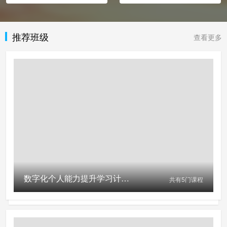
推荐班级
查看更多
数字化个人能力提升学习计划(免费参与活动请扫左侧二维码)
共有
5
门课程