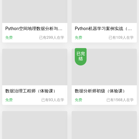
Python空间地理数据分析与可视化（体验课）
Python机器学习案例实战（体验课）
免费
已有299人在学
免费
已有109人在学
数据治理工程师（体验课）
数据分析师初级（体验课）
免费
已有93人在学
免费
已有1568人在学