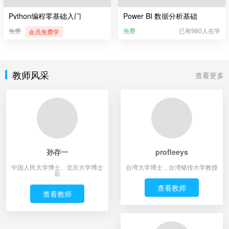
Python编程零基础入门
Power BI 数据分析基础
免费
免费
已有980人在学
会员免费学
教师风采
查看更多
孙存一
profleeys
中国人民大学博士、北京大学博士
台湾大学博士，台湾铭传大学教授
后
查看教师
查看教师