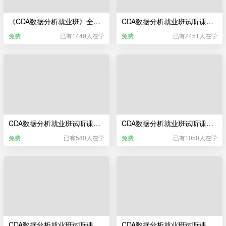
《CDA数据分析就业班》全流程实录宣传片
CDA数据分析就业班试听课——数据科学相关行业及岗位介绍
免费
已有1449人在学
免费
已有2451人在学
CDA数据分析就业班试听课——CDA数据分析师教研服务
CDA数据分析就业班试听课——Python编程基础与数据清洗
免费
已有580人在学
免费
已有1050人在学
CDA数据分析就业班试听课——Python统计分析
CDA数据分析就业班试听课——CDA数据分析师职业发展服务