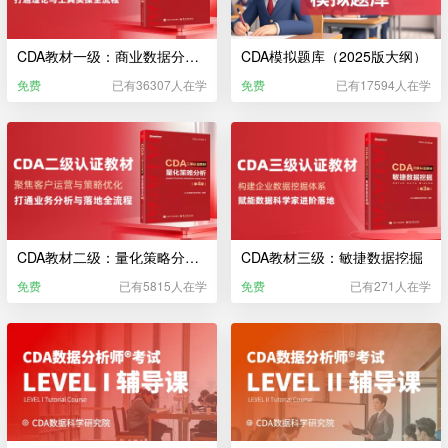
CDA教材一级：商业数据分析（2025版大纲）
CDA模拟题库（2025版大纲）
免费
已有36307人在学
免费
已有17594人在学
CDA教材二级：量化策略分析（2025）
CDA教材三级：敏捷数据挖掘
免费
已有5815人在学
免费
已有271人在学