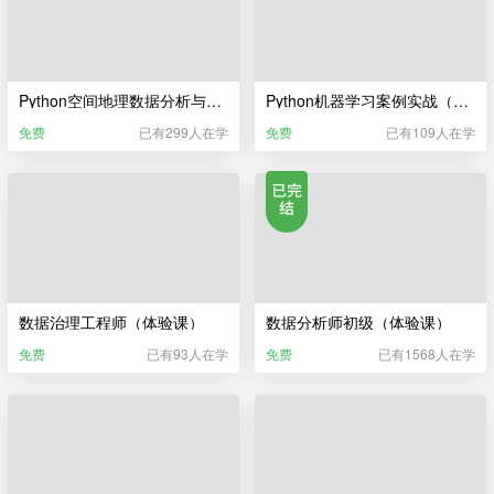
Python空间地理数据分析与可视化（体验课）
Python机器学习案例实战（体验课）
免费
已有299人在学
免费
已有109人在学
数据治理工程师（体验课）
数据分析师初级（体验课）
免费
已有93人在学
免费
已有1568人在学