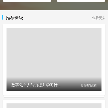
推荐班级
查看更多
数字化个人能力提升学习计划(免费参与活动请扫左侧二维码)
共有
5
门课程