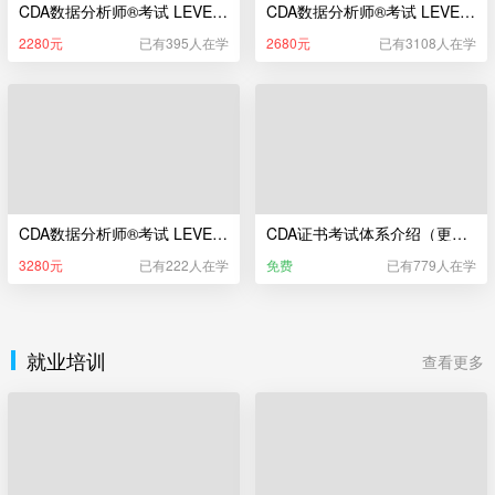
CDA数据分析师®考试 LEVEL I 辅导课（新版）
CDA数据分析师®考试 LEVEL II 辅导课（新版）
2280元
已有395人在学
2680元
已有3108人在学
CDA数据分析师®考试 LEVEL III 辅导课（新版）
CDA证书考试体系介绍（更新于2025年5月22日）
3280元
已有222人在学
免费
已有779人在学
就业培训
查看更多