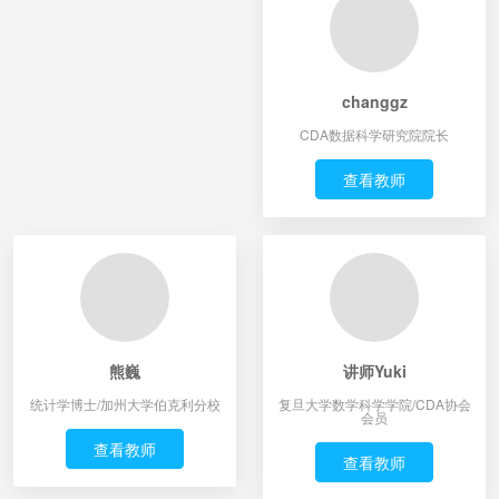
changgz
CDA数据科学研究院院长
查看教师
熊巍
讲师Yuki
统计学博士/加州大学伯克利分校
复旦大学数学科学学院/CDA协会
会员
查看教师
查看教师