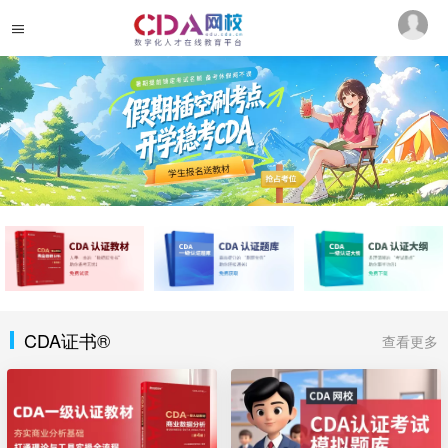
CDA证书®
查看更多