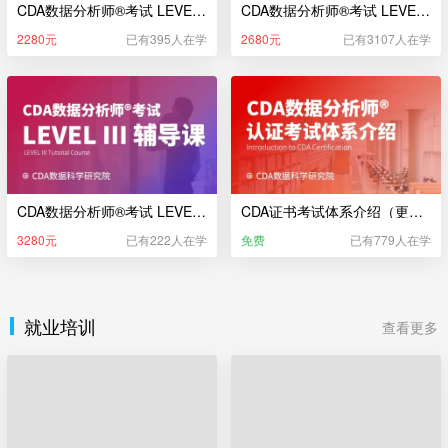
CDA数据分析师®考试 LEVEL I 辅导课（新版）
CDA数据分析师®考试 LEVEL II 辅导课（新版）
2280元
已有395人在学
2680元
已有3107人在学
CDA数据分析师®考试 LEVEL III 辅导课（新版）
CDA证书考试体系介绍（更新于2025年5月22日）
3280元
已有222人在学
免费
已有779人在学
就业培训
查看更多