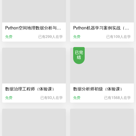
Python空间地理数据分析与可视化（体验课）
Python机器学习案例实战（体验课）
免费
已有299人在学
免费
已有109人在学
数据治理工程师（体验课）
数据分析师初级（体验课）
免费
已有93人在学
免费
已有1568人在学