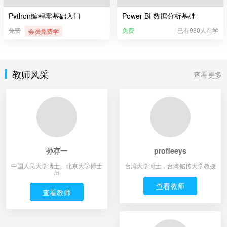
Python编程零基础入门
Power BI 数据分析基础
免费
免费
已有980人在学
会员免费学
教师风采
查看更多
孙存一
profleeys
中国人民大学博士、北京大学博士
台湾大学博士，台湾铭传大学教授
后
查看教师
查看教师