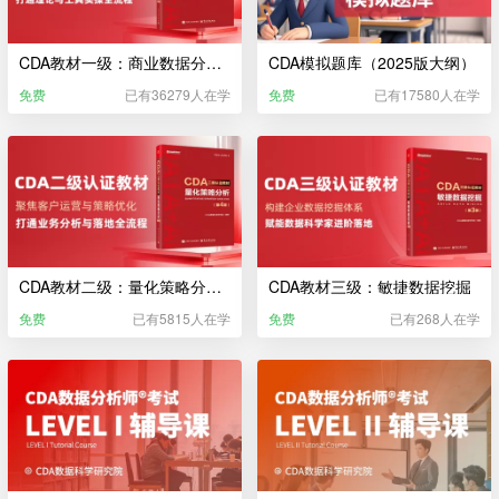
CDA教材一级：商业数据分析（2025版大纲）
CDA模拟题库（2025版大纲）
免费
已有36279人在学
免费
已有17580人在学
CDA教材二级：量化策略分析（2025）
CDA教材三级：敏捷数据挖掘
免费
已有5815人在学
免费
已有268人在学