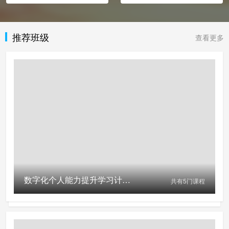
推荐班级
查看更多
数字化个人能力提升学习计划(免费参与活动请扫左侧二维码)
共有
5
门课程