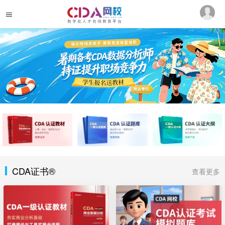
CDA证书®
查看更多