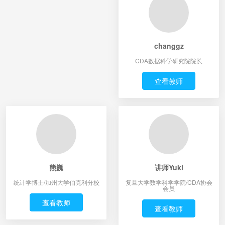
changgz
CDA数据科学研究院院长
查看教师
熊巍
讲师Yuki
统计学博士/加州大学伯克利分校
复旦大学数学科学学院/CDA协会
会员
查看教师
查看教师