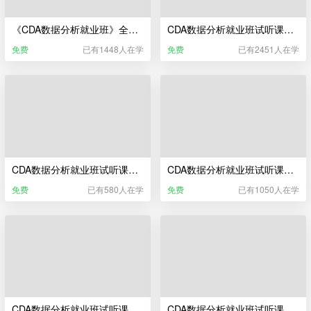
《CDA数据分析就业班》全流程实录宣传片
CDA数据分析就业班试听课——数据科学相关行业及岗位介绍
免费
已有1448人在学
免费
已有2451人在学
CDA数据分析就业班试听课——CDA数据分析师教研服务
CDA数据分析就业班试听课——Python编程基础与数据清洗
免费
已有580人在学
免费
已有1050人在学
CDA数据分析就业班试听课——Python统计分析
CDA数据分析就业班试听课——CDA数据分析师职业发展服务