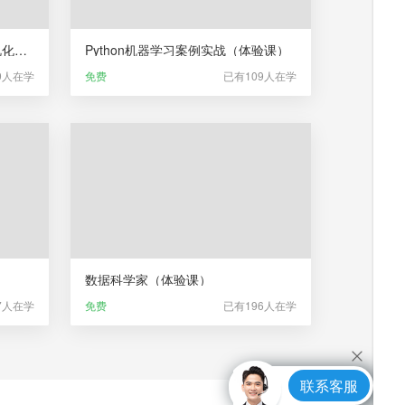
Python空间地理数据分析与可视化（体验课）
Python机器学习案例实战（体验课）
9人在学
免费
已有109人在学
数据科学家（体验课）
7人在学
免费
已有196人在学
联系客服