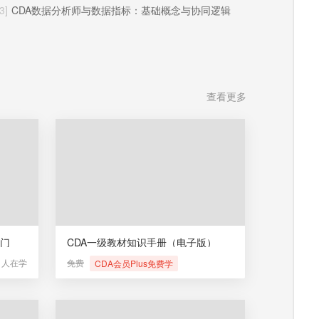
3]
CDA数据分析师与数据指标：基础概念与协同逻辑
查看更多
入门
CDA一级教材知识手册（电子版）
1人在学
免费
CDA会员Plus免费学