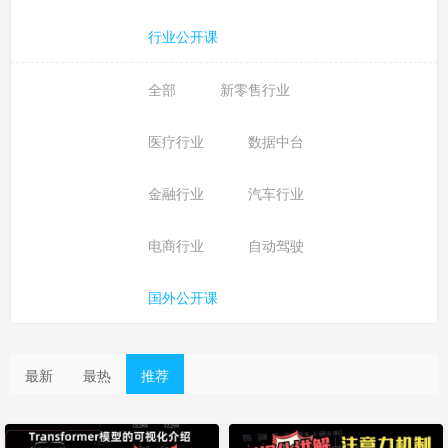
行业公开课
全部
新零售行业
医疗行业
数据中台
金融行业
汽车行业
电商行业
自动驾驶
国外公开课
最新
最热
推荐