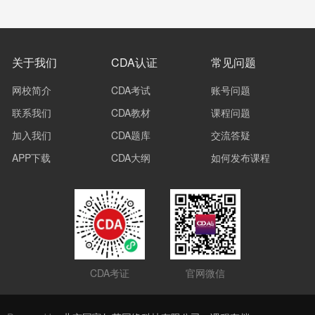
关于我们
CDA认证
常见问题
网校简介
CDA考试
账号问题
联系我们
CDA教材
课程问题
加入我们
CDA题库
交流答疑
APP下载
CDA大纲
如何发布课程
CDA考证
官网微信