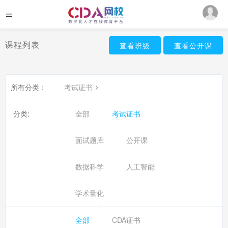
课程列表
查看班级
查看公开课
所有分类：
考试证书
分类:
全部
考试证书
面试题库
公开课
数据科学
人工智能
学术量化
全部
CDA证书