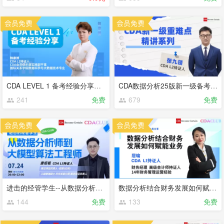
CDA LEVEL 1 备考经验分享【CDA俱乐部会员分享】
CDA数据分析25版新一级备考经验
241
免费
679
免费
进击的经管学生--从数据分析师到大模型算法工程师 【CDA俱乐部会员分享】
数据分析结合财务发展如何赋能业务【CDA俱乐部会员分享】
144
免费
133
免费