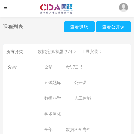
课程列表
查看班级
查看公开课
所有分类：
数据挖掘/机器学习
工具安装
分类:
全部
考试证书
面试题库
公开课
数据科学
人工智能
学术量化
全部
数据科学专栏