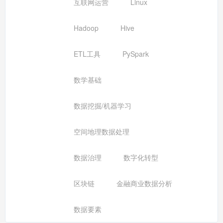
互联网运营
Linux
Hadoop
Hive
ETL工具
PySpark
数学基础
数据挖掘/机器学习
空间地理数据处理
数据治理
数字化转型
区块链
金融商业数据分析
数据要素