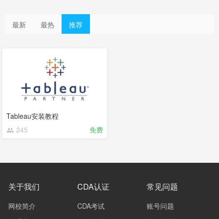
最新
最热
推荐
Tableau安装教程
245
免费
关于我们
CDA认证
常见问题
网校简介
CDA考试
账号问题