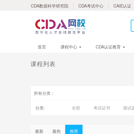
CDA数据科学研究院
CDA考试中心
CAIE认证
首页
课程中心
CDA认证教育
课程列表
所有分类：
分类:
全部
考试证书
面试
最新
最热
推荐