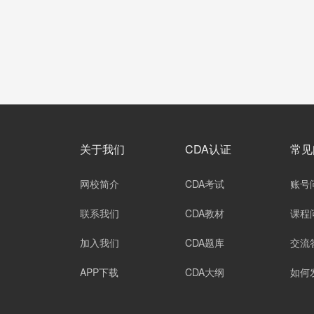
关于我们
CDA认证
常见
网校简介
CDA考试
账号
联系我们
CDA教材
课程
加入我们
CDA题库
交流
APP下载
CDA大纲
如何