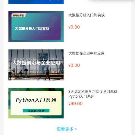
大数据分析入门到实战
0.00
大数据在企业中的应用
0.00
3天搞定机器学习深度学习基础-
Python入门系列
99.00
查看更多