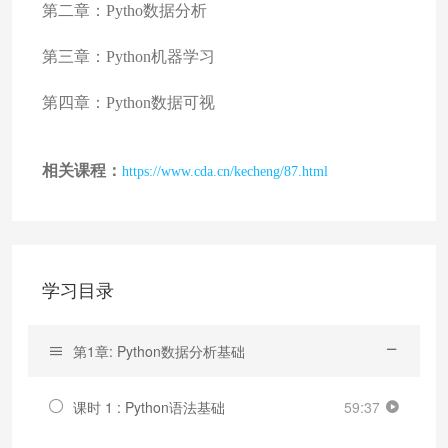
第二章：Pytho数据分析
第三章：Python机器学习
第四章：Python数据可视
相关课程：
https://www.cda.cn/kecheng/87.html
学习目录
第1章: Python数据分析基础
课时 1 : Python语法基础
59:37