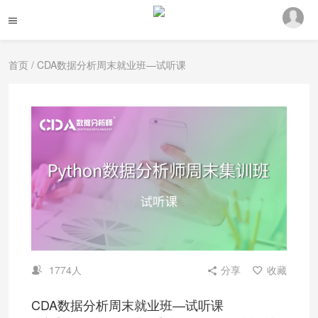
首页
/ CDA数据分析周末就业班—试听课
1774人
分享
收藏
CDA数据分析周末就业班—试听课