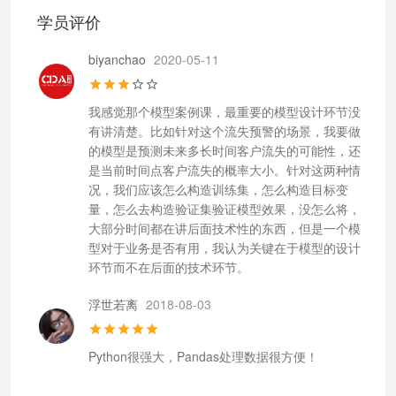
学员评价
biyanchao
2020-05-11
我感觉那个模型案例课，最重要的模型设计环节没
有讲清楚。比如针对这个流失预警的场景，我要做
的模型是预测未来多长时间客户流失的可能性，还
是当前时间点客户流失的概率大小。针对这两种情
况，我们应该怎么构造训练集，怎么构造目标变
量，怎么去构造验证集验证模型效果，没怎么将，
大部分时间都在讲后面技术性的东西，但是一个模
型对于业务是否有用，我认为关键在于模型的设计
环节而不在后面的技术环节。
浮世若离
2018-08-03
Python很强大，Pandas处理数据很方便！