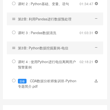
课时 2 : Python基础、变量、语句
01:34:47
第2章: 利用Pandas进行数据预处理
课时 3 : Pandas数据清洗
01:03:31
第3章: Python数据挖掘案例-电信
课时 4 : 使用Python进行电信离网用户
02:18:21
预警案例
CDA数据分析师集训班-Python
选修
专题简介.pdf