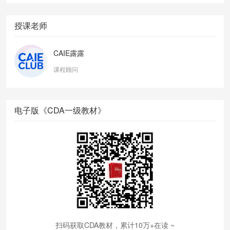
授课老师
CAIE露露
课程顾问
电子版《CDA一级教材》
扫码获取CDA教材，累计10万+在读 ~