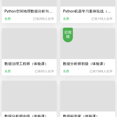
Python空间地理数据分析与可视化（体验课）
Python机器学习案例实战（体验课）
免费
已有299人在学
免费
已有109人在学
数据治理工程师（体验课）
数据分析师初级（体验课）
免费
已有93人在学
免费
已有1568人在学
数据分析师中级（体验课）
数据科学家（体验课）