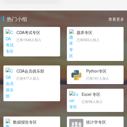
热门小组
查看更多
CDA考试专区
题库专区
已有1548人加入
已有563人加入
CDA会员俱乐部
Python专区
已有477人加入
已有151人加入
Excel 专区
已有98人加入
数据报告专区
统计学专区