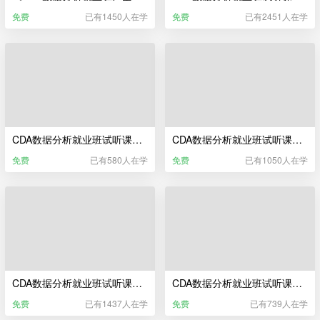
免费
已有1450人在学
免费
已有2451人在学
CDA数据分析就业班试听课——CDA数据分析师教研服务
CDA数据分析就业班试听课——Python编程基础与数据清洗
免费
已有580人在学
免费
已有1050人在学
CDA数据分析就业班试听课——Python统计分析
CDA数据分析就业班试听课——CDA数据分析师职业发展服务
免费
已有1437人在学
免费
已有739人在学