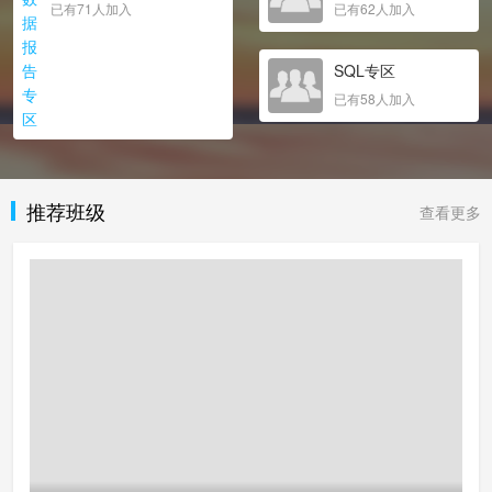
已有71人加入
已有62人加入
SQL专区
已有58人加入
推荐班级
查看更多