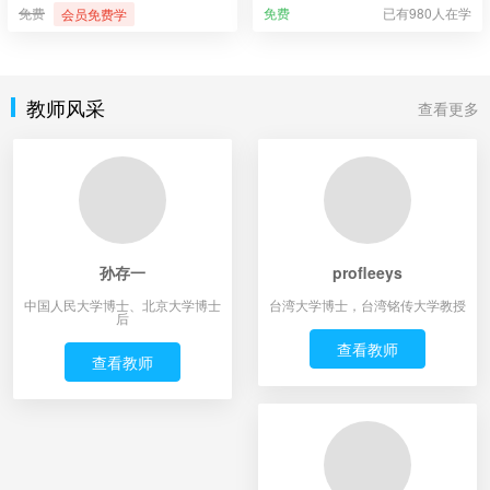
免费
免费
已有980人在学
会员免费学
教师风采
查看更多
孙存一
profleeys
中国人民大学博士、北京大学博士
台湾大学博士，台湾铭传大学教授
后
查看教师
查看教师