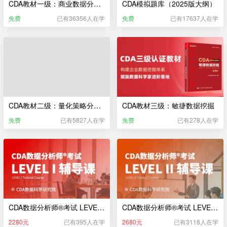
CDA教材一级：商业数据分析（2025版大纲）
CDA模拟题库（2025版大纲）
免费
已有36356人在学
免费
已有17637人在学
CDA教材二级：量化策略分析（2025）
CDA教材三级：敏捷数据挖掘
免费
已有5827人在学
免费
已有278人在学
CDA数据分析师®考试 LEVEL I 辅导课（新版）
CDA数据分析师®考试 LEVEL II 辅导课（新版）
2280元
已有395人在学
2680元
已有3118人在学