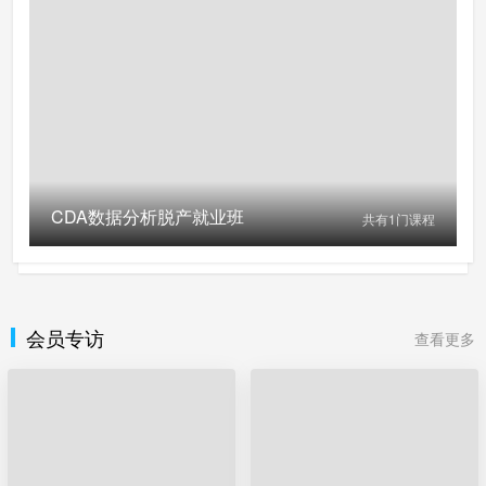
CDA数据分析脱产就业班
共有
1
门课程
会员专访
查看更多