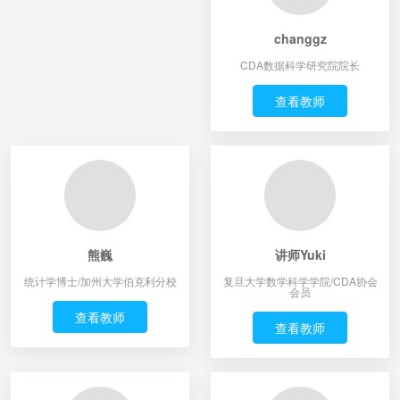
changgz
CDA数据科学研究院院长
查看教师
熊巍
讲师Yuki
统计学博士/加州大学伯克利分校
复旦大学数学科学学院/CDA协会
会员
查看教师
查看教师