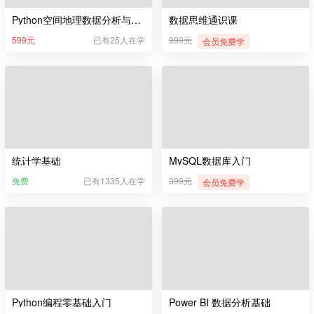
Python空间地理数据分析与可视化
数据思维通识课
599元
已有25人在学
999元
会员免费学
统计学基础
MySQL数据库入门
免费
已有1335人在学
399元
会员免费学
Python编程零基础入门
Power BI 数据分析基础