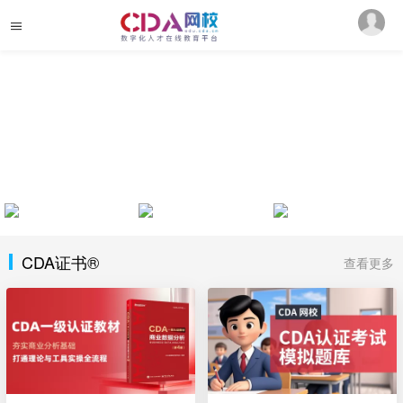
CDA证书®
查看更多