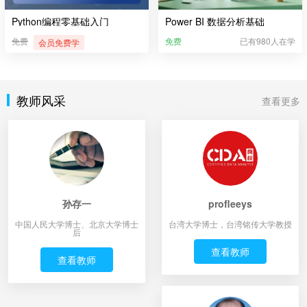
Python编程零基础入门
Power BI 数据分析基础
免费
免费
已有980人在学
会员免费学
教师风采
查看更多
孙存一
profleeys
中国人民大学博士、北京大学博士
台湾大学博士，台湾铭传大学教授
后
查看教师
查看教师