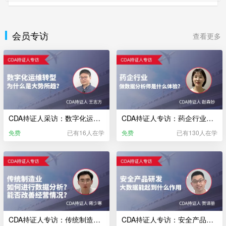
会员专访
查看更多
CDA持证人采访：数字化运维转型 为什么是大势所趋？
CDA持证人专访：药企行业，做数据分析师是什么体验？
免费
已有16人在学
免费
已有130人在学
CDA持证人专访：传统制造业，如何进行数据分析？能否改善经营情况？
CDA持证人专访：安全产品研发，大数据能起到什么作用？