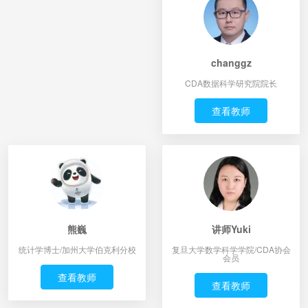
changgz
CDA数据科学研究院院长
查看教师
熊巍
讲师Yuki
统计学博士/加州大学伯克利分校
复旦大学数学科学学院/CDA协会
会员
查看教师
查看教师