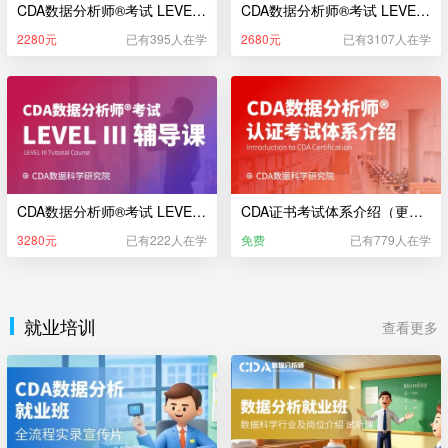
CDA数据分析师®考试 LEVEL I 辅导课（新版）
CDA数据分析师®考试 LEVEL II 辅导课（新版）
2280元
已有395人在学
2680元
已有3107人在学
CDA数据分析师®考试 LEVEL III 辅导课（新版）
CDA证书考试体系介绍（更新于2025年5月22日）
3280元
已有222人在学
免费
已有779人在学
就业培训
查看更多