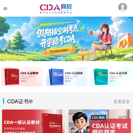
CDA证书®
查看更多