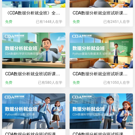
《CDA数据分析就业班》全流程实录宣传片
CDA数据分析就业班试听课——数据科学相关行业及岗位介绍
免费
已有1448人在学
免费
已有2451人在学
CDA数据分析就业班试听课——CDA数据分析师教研服务
CDA数据分析就业班试听课——Python编程基础与数据清洗
免费
已有580人在学
免费
已有1050人在学
CDA数据分析就业班试听课——Python统计分析
CDA数据分析就业班试听课——CDA数据分析师职业发展服务