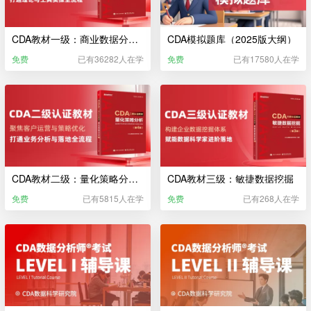
CDA教材一级：商业数据分析（2025版大纲）
CDA模拟题库（2025版大纲）
免费
已有36282人在学
免费
已有17580人在学
CDA教材二级：量化策略分析（2025）
CDA教材三级：敏捷数据挖掘
免费
已有5815人在学
免费
已有268人在学