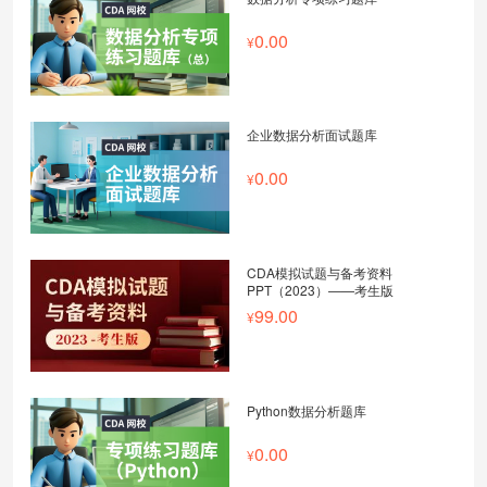
0.00
企业数据分析面试题库
0.00
CDA模拟试题与备考资料
PPT（2023）——考生版
99.00
Python数据分析题库
0.00