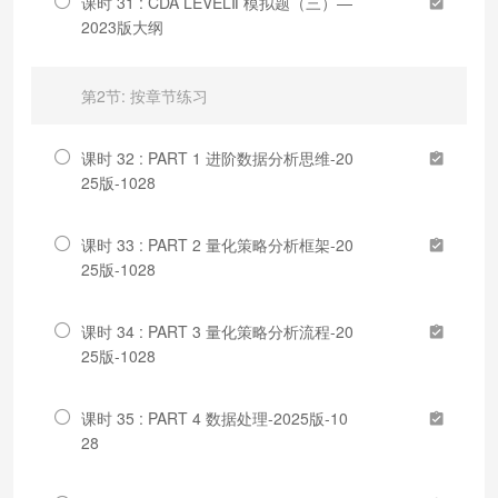
课时 31 : CDA LEVELⅡ 模拟题（三）—
2023版大纲
第2节: 按章节练习
课时 32 : PART 1 进阶数据分析思维-20
25版-1028
课时 33 : PART 2 量化策略分析框架-20
25版-1028
课时 34 : PART 3 量化策略分析流程-20
25版-1028
课时 35 : PART 4 数据处理-2025版-10
28