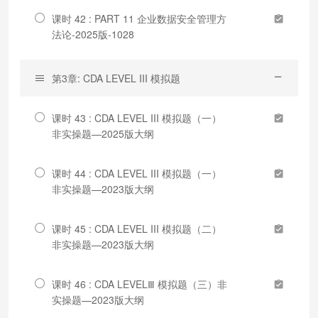
课时 42 : PART 11 企业数据安全管理方
法论-2025版-1028
第3章: CDA LEVEL III 模拟题
课时 43 : CDA LEVEL III 模拟题（一）
非实操题—2025版大纲
课时 44 : CDA LEVEL III 模拟题（一）
非实操题—2023版大纲
课时 45 : CDA LEVEL III 模拟题（二）
非实操题—2023版大纲
课时 46 : CDA LEVELⅢ 模拟题（三）非
实操题—2023版大纲