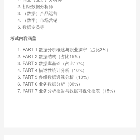
初级数据分析师
（数据）产品运营
（数字）市场营销
数据专员等
考试内容涵盖
PART 1 数据分析概述与职业操守（占比3%）
PART 2 数据结构（占比15%）
PART 3 数据库基础（占比17%）
PART 4 描述性统计分析（10%）
PART 5 多维数据透视分析（10%）
PART 6 业务数据分析（30%）
PART 7 业务分析报告与数据可视化报表（15%）
免费获取方式：
点击此处