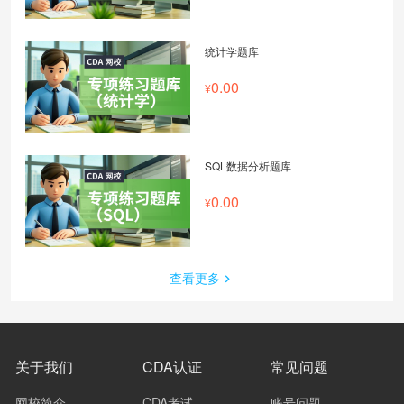
统计学题库
0.00
SQL数据分析题库
0.00
查看更多
关于我们
CDA认证
常见问题
网校简介
CDA考试
账号问题