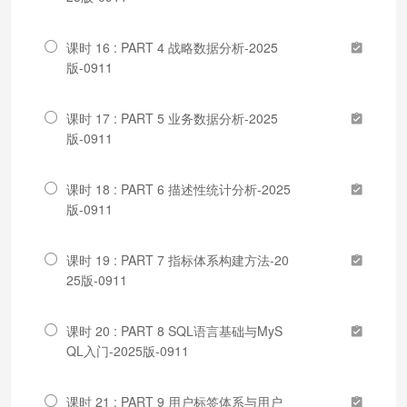
课时 16 : PART 4 战略数据分析-2025
版-0911
课时 17 : PART 5 业务数据分析-2025
版-0911
课时 18 : PART 6 描述性统计分析-2025
版-0911
课时 19 : PART 7 指标体系构建方法-20
25版-0911
课时 20 : PART 8 SQL语言基础与MyS
QL入门-2025版-0911
课时 21 : PART 9 用户标签体系与用户