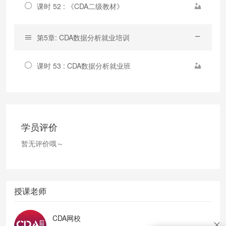
课时 52 : 《CDA二级教材》
第5章: CDA数据分析就业培训
课时 53 : CDA数据分析就业班
学员评价
暂无评价哦～
授课老师
CDA网校