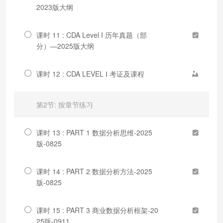
2023版大纲
课时 11 : CDA Level I 历年真题（部
分）—2025版大纲
课时 12 : CDA LEVEL Ⅰ 考证及课程
第2节: 按章节练习
课时 13 : PART 1 数据分析思维-2025
版-0825
课时 14 : PART 2 数据分析方法-2025
版-0825
课时 15 : PART 3 商业数据分析框架-20
25版-0911