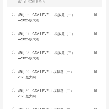
第1节: 按试卷练习
课时 26 : CDA LEVEL II 模拟题（一）
—2025版大纲
课时 27 : CDA LEVEL II 模拟题（二）
—2025版大纲
课时 28 : CDA LEVEL II 模拟题（三）
—2025版大纲
课时 29 : CDA LEVELⅡ 模拟题（一）—
2023版大纲
课时 30 : CDA LEVELⅡ 模拟题（二）—
2023版大纲