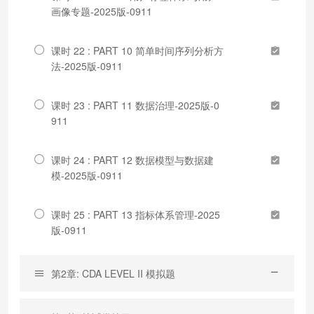
画像专题-2025版-0911
课时 22 : PART 10 简单时间序列分析方
法-2025版-0911
课时 23 : PART 11 数据治理-2025版-0
911
课时 24 : PART 12 数据模型与数据建
模-2025版-0911
课时 25 : PART 13 指标体系管理-2025
版-0911
第2章: CDA LEVEL II 模拟题