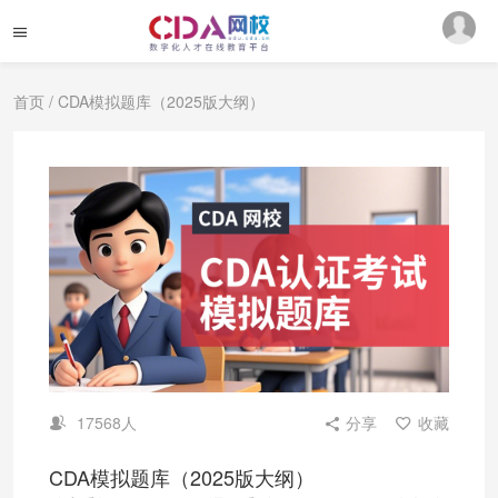
首页
/ CDA模拟题库（2025版大纲）
17568人
分享
收藏
CDA模拟题库（2025版大纲）