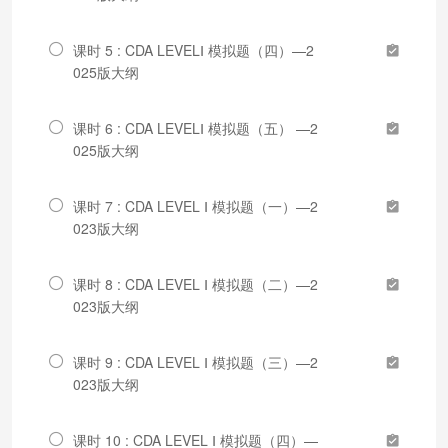
课时 5 : CDA LEVELⅠ 模拟题（四）—2
025版大纲
课时 6 : CDA LEVELⅠ 模拟题（五） —2
025版大纲
课时 7 : CDA LEVEL Ⅰ 模拟题（一）—2
023版大纲
课时 8 : CDA LEVEL Ⅰ 模拟题（二）—2
023版大纲
课时 9 : CDA LEVEL Ⅰ 模拟题（三）—2
023版大纲
课时 10 : CDA LEVEL Ⅰ 模拟题（四）—