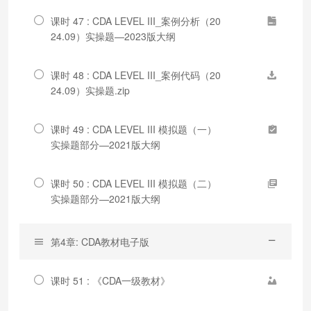
课时 47 : CDA LEVEL III_案例分析（20
24.09）实操题—2023版大纲
课时 48 : CDA LEVEL III_案例代码（20
24.09）实操题.zip
课时 49 : CDA LEVEL III 模拟题（一）
实操题部分—2021版大纲
课时 50 : CDA LEVEL III 模拟题（二）
实操题部分—2021版大纲
第4章: CDA教材电子版
课时 51 : 《CDA一级教材》