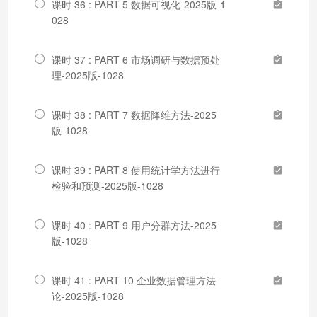
课时 36 : PART 5 数据可视化-2025版-1
028
课时 37 : PART 6 市场调研与数据预处
理-2025版-1028
课时 38 : PART 7 数据降维方法-2025
版-1028
课时 39 : PART 8 使用统计学方法进行
检验和预测-2025版-1028
课时 40 : PART 9 用户分群方法-2025
版-1028
课时 41 : PART 10 企业数据管理方法
论-2025版-1028