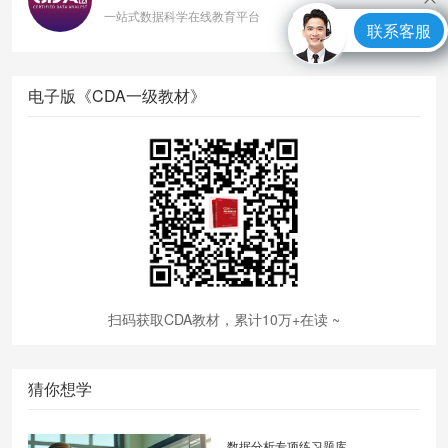
一站式数据科学在线教育平台
联系客服
电子版《CDA一级教材》
扫码获取CDA教材，累计10万+在读 ~
猜你想学
数据分析专项练习题库