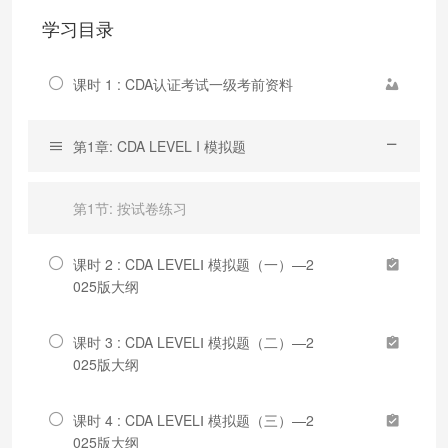
学习目录
课时 1 : CDA认证考试一级考前资料
第1章: CDA LEVEL I 模拟题
第1节: 按试卷练习
课时 2 : CDA LEVELⅠ 模拟题（一）—2
025版大纲
课时 3 : CDA LEVELⅠ 模拟题（二）—2
025版大纲
课时 4 : CDA LEVELⅠ 模拟题（三）—2
025版大纲