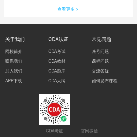
查看更多
关于我们
CDA认证
常见问题
网校简介
CDA考试
账号问题
联系我们
CDA教材
课程问题
加入我们
CDA题库
交流答疑
APP下载
CDA大纲
如何发布课程
CDA考证
官网微信