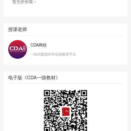
暂无评价哦～
授课老师
CDA网校
一站式数据科学在线教育平台
电子版《CDA一级教材》