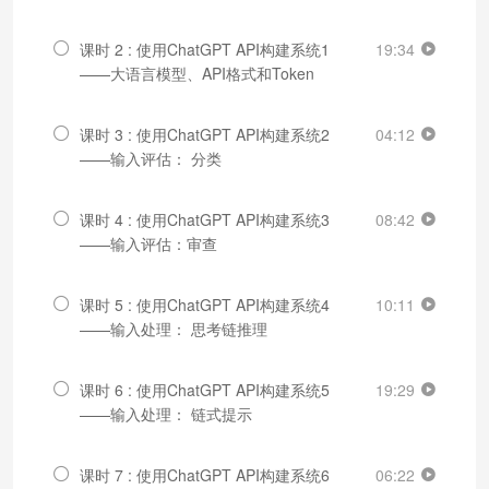
课时 2 : 使用ChatGPT API构建系统1
19:34
——大语言模型、API格式和Token
课时 3 : 使用ChatGPT API构建系统2
04:12
——输入评估： 分类
课时 4 : 使用ChatGPT API构建系统3
08:42
——输入评估：审查
课时 5 : 使用ChatGPT API构建系统4
10:11
——输入处理： 思考链推理
课时 6 : 使用ChatGPT API构建系统5
19:29
——输入处理： 链式提示
课时 7 : 使用ChatGPT API构建系统6
06:22