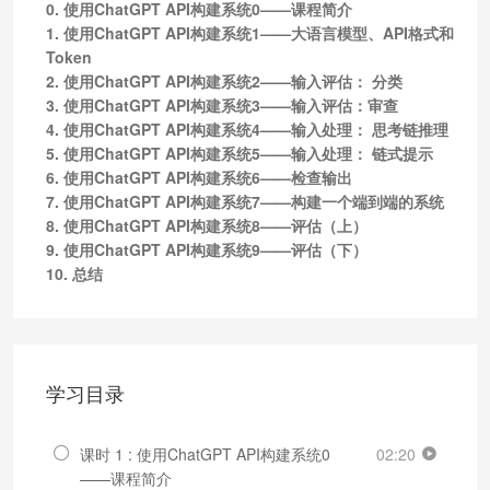
0. 使用ChatGPT API构建系统0——课程简介
1. 使用ChatGPT API构建系统1——大语言模型、API格式和
Token
2. 使用ChatGPT API构建系统2——输入评估： 分类
3. 使用ChatGPT API构建系统3——输入评估：审查
4. 使用ChatGPT API构建系统4——输入处理： 思考链推理
5. 使用ChatGPT API构建系统5——输入处理： 链式提示
6. 使用ChatGPT API构建系统6——检查输出
7. 使用ChatGPT API构建系统7——构建一个端到端的系统
8. 使用ChatGPT API构建系统8——评估（上）
9. 使用ChatGPT API构建系统9——评估（下）
10. 总结
学习目录
课时 1 : 使用ChatGPT API构建系统0
02:20
——课程简介