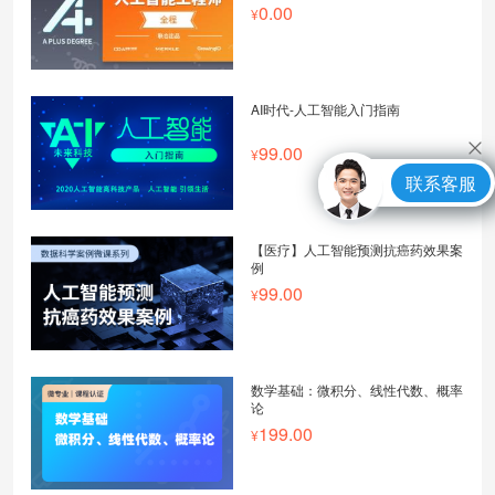
0.00
AI时代-人工智能入门指南
99.00
联系客服
【医疗】人工智能预测抗癌药效果案
例
99.00
数学基础：微积分、线性代数、概率
论
199.00