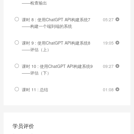
——检查输出
课时 8 : 使用ChatGPT API构建系统7
05:27
——构建一个端到端的系统
课时 9 : 使用ChatGPT API构建系统8
19:05
——评估（上）
课时 10 : 使用ChatGPT API构建系统9
09:27
——评估（下）
课时 11 : 总结
01:08
学员评价