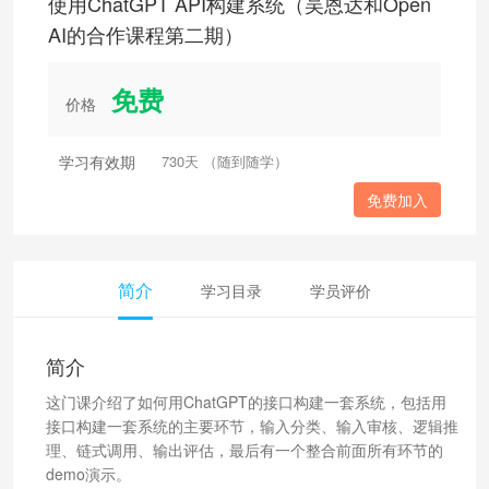
使用ChatGPT API构建系统（吴恩达和Open
AI的合作课程第二期）
免费
价格
学习有效期
730天 （随到随学）
免费加入
简介
学习目录
学员评价
简介
这门课介绍了如何用ChatGPT的接口构建一套系统，包括用
接口构建一套系统的主要环节，输入分类、输入审核、逻辑推
理、链式调用、输出评估，最后有一个整合前面所有环节的
demo演示。