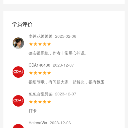
学员评价
李莲花帅帅帅
2025-02-06
确实很系统，作者非常用心的说。
CDA140430
2023-12-07
很细节哦，有问题大家一起解决，很有氛围
包包白乱劈柴
2023-12-07
打卡
HelenaWa
2023-12-06