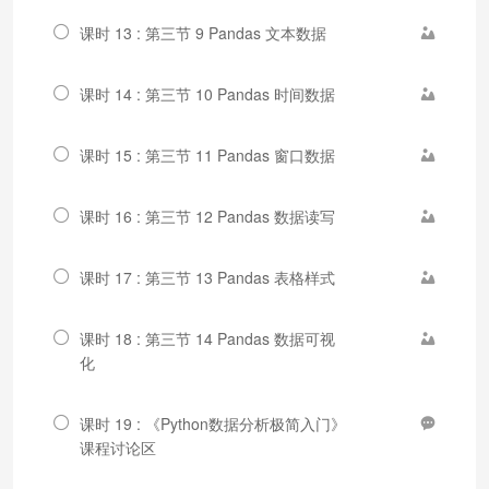
课时 13 : 第三节 9 Pandas 文本数据
课时 14 : 第三节 10 Pandas 时间数据
课时 15 : 第三节 11 Pandas 窗口数据
课时 16 : 第三节 12 Pandas 数据读写
课时 17 : 第三节 13 Pandas 表格样式
课时 18 : 第三节 14 Pandas 数据可视
化
课时 19 : 《Python数据分析极简入门》
课程讨论区