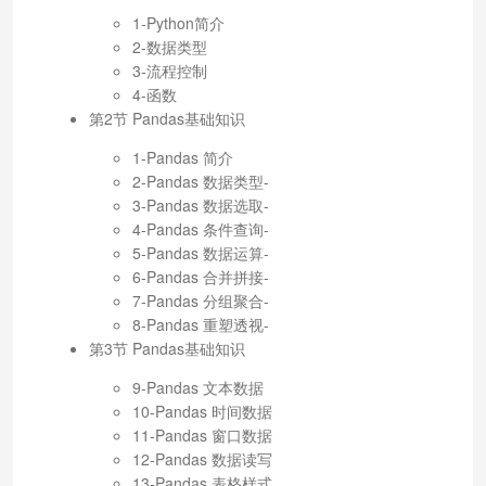
1-Python简介
2-数据类型
3-流程控制
4-函数
第2节 Pandas基础知识
1-Pandas 简介
2-Pandas 数据类型-
3-Pandas 数据选取-
4-Pandas 条件查询-
5-Pandas 数据运算-
6-Pandas 合并拼接-
7-Pandas 分组聚合-
8-Pandas 重塑透视-
第3节 Pandas基础知识
9-Pandas 文本数据
10-Pandas 时间数据
11-Pandas 窗口数据
12-Pandas 数据读写
13-Pandas 表格样式