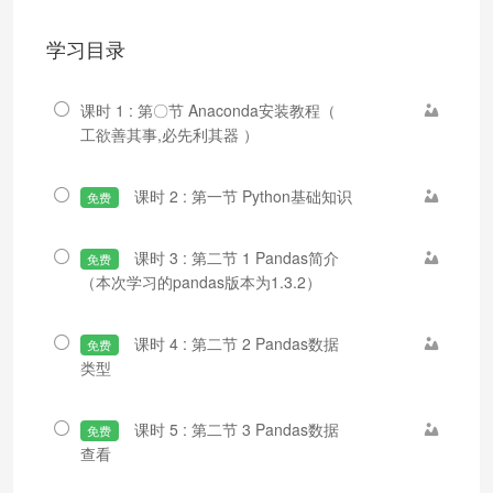
学习目录
课时 1 : 第〇节 Anaconda安装教程（
工欲善其事,必先利其器 ）
课时 2 : 第一节 Python基础知识
免费
课时 3 : 第二节 1 Pandas简介
免费
（本次学习的pandas版本为1.3.2）
课时 4 : 第二节 2 Pandas数据
免费
类型
课时 5 : 第二节 3 Pandas数据
免费
查看