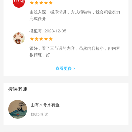
由浅入深，循序渐进，方式很独特，我会积极努力
完成任务
橄榄哥
2023-12-05
很好，看了三节课的内容，虽然内容短小，但内容
很精练，好
查看更多
授课老师
山有木兮水有鱼
数据分析师