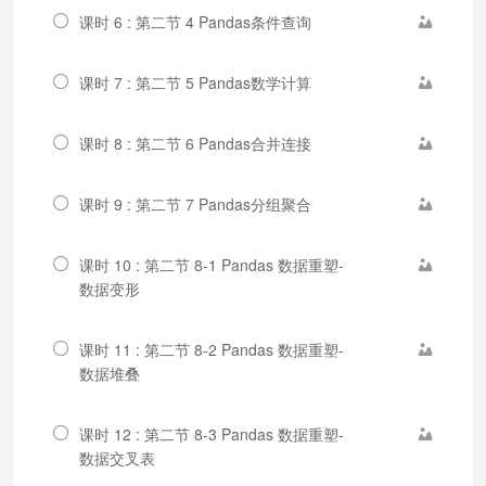
课时 6 : 第二节 4 Pandas条件查询
课时 7 : 第二节 5 Pandas数学计算
课时 8 : 第二节 6 Pandas合并连接
课时 9 : 第二节 7 Pandas分组聚合
课时 10 : 第二节 8-1 Pandas 数据重塑-
数据变形
课时 11 : 第二节 8-2 Pandas 数据重塑-
数据堆叠
课时 12 : 第二节 8-3 Pandas 数据重塑-
数据交叉表