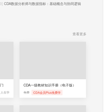
3]
CDA数据分析师与数据指标：基础概念与协同逻辑
查看更多
入门
CDA一级教材知识手册（电子版）
1人在学
免费
CDA会员Plus免费学