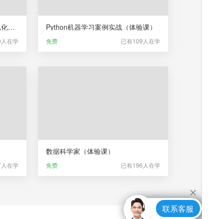
Python空间地理数据分析与可视化（体验课）
Python机器学习案例实战（体验课）
9人在学
免费
已有109人在学
数据科学家（体验课）
7人在学
免费
已有196人在学
联系客服