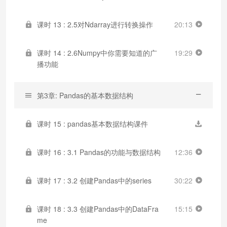
课时 13 : 2.5对Ndarray进行转换操作
20:13
课时 14 : 2.6Numpy中你需要知道的广
19:29
播功能
第3章: Pandas的基本数据结构
课时 15 : pandas基本数据结构课件
课时 16 : 3.1 Pandas的功能与数据结构
12:36
课时 17 : 3.2 创建Pandas中的series
30:22
课时 18 : 3.3 创建Pandas中的DataFra
15:15
me