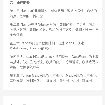
六、课程纲要
第一章 Numpy的元素操作：创建数组、数组的属性、数组的
转换、数组的广播功能
第二章 Numpy中的Ndarray对象：数组的索引与切片、数组
的算术运算、数组的函数、数组的排序索引、数组的唯一化与
集合逻辑
第三章 Pandas的基本数据结构：创建Series、创建
DataFrame、Pandas的索引
第四章 Pandas中DataFrame的常用操作：DataFrame的查看
与描述、缺失值的处理、数据的合并、分组运算、数据透视表
功能、数据读入和导出
第五章 Python Matplotlib数据可视化：Matplotlib数据可视化
基础知识、绘制散点图、折线图、条形图、饼图、箱线图