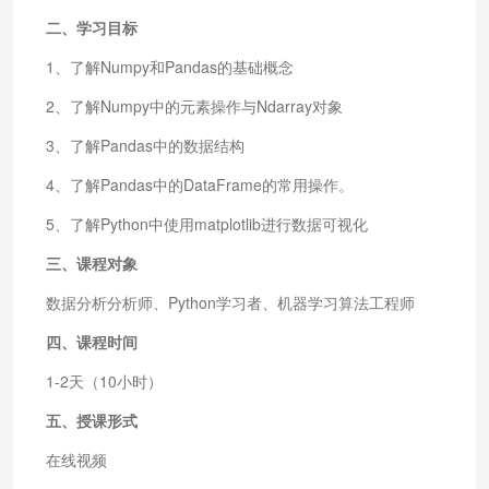
二、学习目标
1、了解Numpy和Pandas的基础概念
2、了解Numpy中的元素操作与Ndarray对象
3、了解Pandas中的数据结构
4、了解Pandas中的DataFrame的常用操作。
5、了解Python中使用matplotlib进行数据可视化
三、课程对象
数据分析分析师、Python学习者、机器学习算法工程师
四、课程时间
1-2天（10小时）
五、授课形式
在线视频