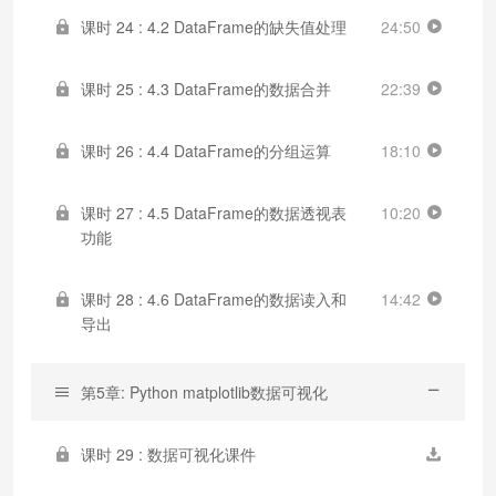
课时 24 : 4.2 DataFrame的缺失值处理
24:50
课时 25 : 4.3 DataFrame的数据合并
22:39
课时 26 : 4.4 DataFrame的分组运算
18:10
课时 27 : 4.5 DataFrame的数据透视表
10:20
功能
课时 28 : 4.6 DataFrame的数据读入和
14:42
导出
第5章: Python matplotlib数据可视化
课时 29 : 数据可视化课件