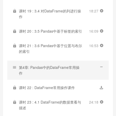
课时 19 : 3.4 对DataFrame的列进行操
18:27
作
课时 20 : 3.5 Pandas中基于标签的索引
16:09
课时 21 : 3.6 Pandas中基于位置与布尔
16:53
的索引
第4章: Pandas中的DataFrame常用操
作
课时 22 : DataFrame常用操作课件
课时 23 : 4.1 DataFrame的数据查看与
24:18
描述