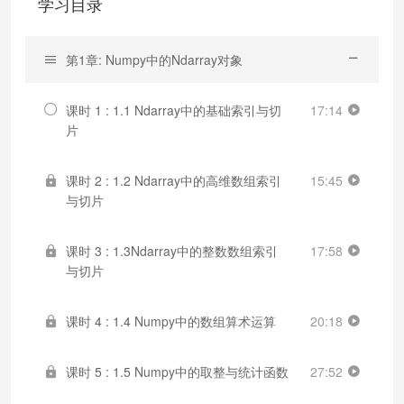
学习目录
第1章: Numpy中的Ndarray对象
课时 1 : 1.1 Ndarray中的基础索引与切
17:14
片
课时 2 : 1.2 Ndarray中的高维数组索引
15:45
与切片
课时 3 : 1.3Ndarray中的整数数组索引
17:58
与切片
课时 4 : 1.4 Numpy中的数组算术运算
20:18
课时 5 : 1.5 Numpy中的取整与统计函数
27:52