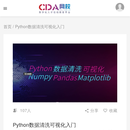
首页
/ Python数据清洗可视化入门
107人
分享
收藏
Python数据清洗可视化入门