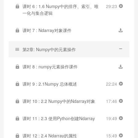
课时 6 : 1.6 Numpy中的排序、索引、唯
29:23
一化与集合逻辑
课时 7 : Ndarray对象课件
第2章: Numpy中的元素操作
课时 8 : numpy元素操作课件
课时 9 : 2.1Numpy 总体概述
22:24
课时 10 : 2.2 Numpy中的Ndarray对象
17:46
课时 11 : 2.3 使用Python创建Ndarray
19:49
课时 12 : 2.4 Ndarray的属性
15:49