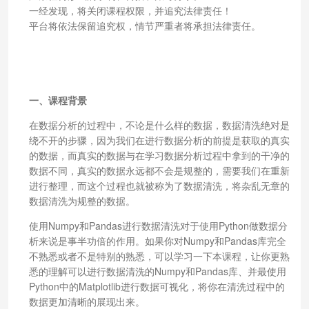
一经发现，将关闭课程权限，并追究法律责任！
平台将依法保留追究权，情节严重者将承担法律责任。
一、课程背景
在数据分析的过程中，不论是什么样的数据，数据清洗绝对是
绕不开的步骤，因为我们在进行数据分析的前提是获取的真实
的数据，而真实的数据与在学习数据分析过程中拿到的干净的
数据不同，真实的数据永远都不会是规整的，需要我们在重新
进行整理，而这个过程也就被称为了数据清洗，将杂乱无章的
数据清洗为规整的数据。
使用Numpy和Pandas进行数据清洗对于使用Python做数据分
析来说是事半功倍的作用。如果你对Numpy和Pandas库完全
不熟悉或者不是特别的熟悉，可以学习一下本课程，让你更熟
悉的理解可以进行数据清洗的Numpy和Pandas库、并最使用
Python中的Matplotlib进行数据可视化，将你在清洗过程中的
数据更加清晰的展现出来。