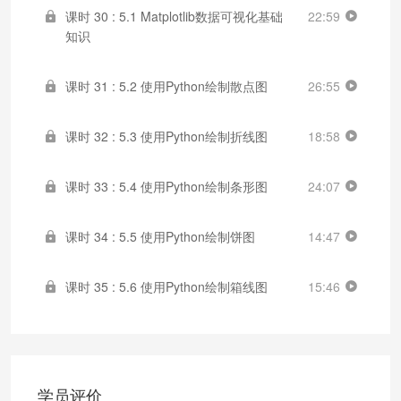
课时 30 : 5.1 Matplotlib数据可视化基础
22:59
知识
课时 31 : 5.2 使用Python绘制散点图
26:55
课时 32 : 5.3 使用Python绘制折线图
18:58
课时 33 : 5.4 使用Python绘制条形图
24:07
课时 34 : 5.5 使用Python绘制饼图
14:47
课时 35 : 5.6 使用Python绘制箱线图
15:46
学员评价