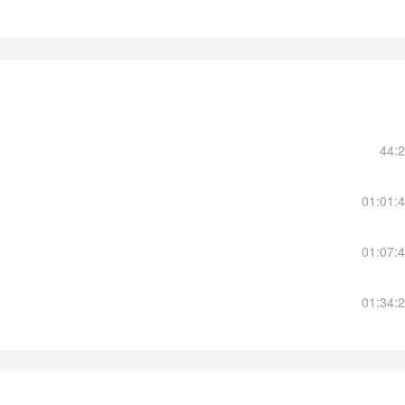
44:
01:01:
01:07:
01:34: