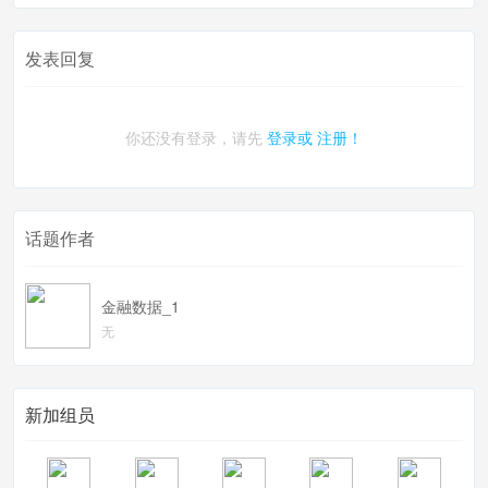
发表回复
你还没有登录，请先
登录或
注册！
话题作者
金融数据_1
无
新加组员