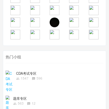
热门小组
CDA考试专区
1547
596
题库专区
563
12