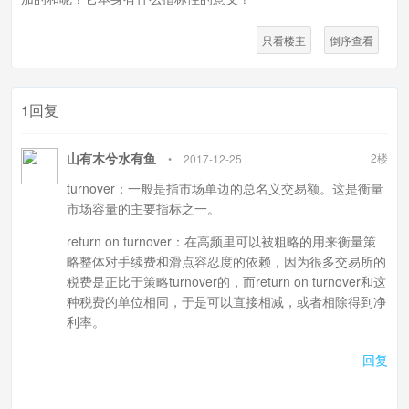
只看楼主
倒序查看
1回复
山有木兮水有鱼
2楼
•
2017-12-25
turnover：一般是指市场单边的总名义交易额。这是衡量
市场容量的主要指标之一。
return on turnover：在高频里可以被粗略的用来衡量策
略整体对手续费和滑点容忍度的依赖，因为很多交易所的
税费是正比于策略turnover的，而return on turnover和这
种税费的单位相同，于是可以直接相减，或者相除得到净
利率。
回复