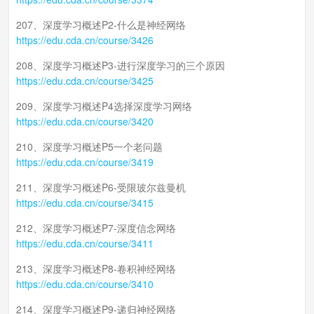
207、深度学习概述P2-什么是神经网络
https://edu.cda.cn/course/3426
208、深度学习概述P3-进行深度学习的三个原因
https://edu.cda.cn/course/3425
209、深度学习概述P4选择深度学习网络
https://edu.cda.cn/course/3420
210、深度学习概述P5一个老问题
https://edu.cda.cn/course/3419
211、深度学习概述P6-受限玻尔兹曼机
https://edu.cda.cn/course/3415
212、深度学习概述P7-深度信念网络
https://edu.cda.cn/course/3411
213、深度学习概述P8-卷积神经网络
https://edu.cda.cn/course/3410
214、深度学习概述P9-递归神经网络