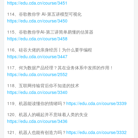
https://edu.cda.cn/course/3451
114、谷歌教你学 AI-第五讲模型可视化
https://edu.cda.cn/course/3450
115、谷歌教你学AI-第三讲简单易懂的估算器
https://edu.cda.cn/course/3458
116、硅谷大佬的亲身经历丨为什么要学编程
https://edu.cda.cn/course/3447
117、何为数据产品经理？其在业务体系中发挥的作用！
https://edu.cda.cn/course/2552
118、互联网传输背后你不知道的技术
https://edu.cda.cn/course/3340
119、机器能读懂你的情绪吗？
https://edu.cda.cn/course/3339
120、机器人的崛起并不意味着人类的失业
https://edu.cda.cn/course/3436
121、机器人也能有创造力吗？
https://edu.cda.cn/course/3332