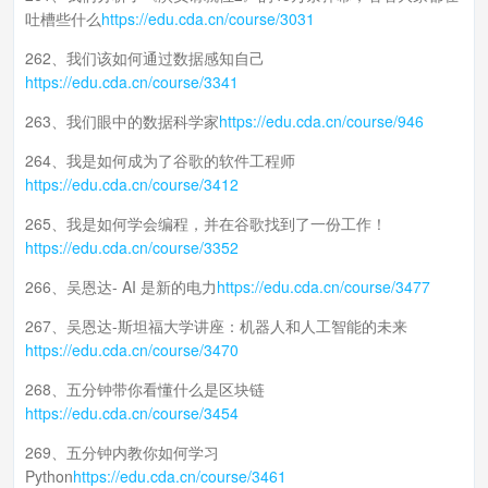
吐槽些什么
https://edu.cda.cn/course/3031
262、我们该如何通过数据感知自己
https://edu.cda.cn/course/3341
263、我们眼中的数据科学家
https://edu.cda.cn/course/946
264、我是如何成为了谷歌的软件工程师
https://edu.cda.cn/course/3412
265、我是如何学会编程，并在谷歌找到了一份工作！
https://edu.cda.cn/course/3352
266、吴恩达- AI 是新的电力
https://edu.cda.cn/course/3477
267、吴恩达-斯坦福大学讲座：机器人和人工智能的未来
https://edu.cda.cn/course/3470
268、五分钟带你看懂什么是区块链
https://edu.cda.cn/course/3454
269、五分钟内教你如何学习
Python
https://edu.cda.cn/course/3461