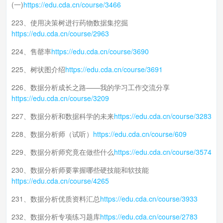
(一)
https://edu.cda.cn/course/3466
223、使用决策树进行药物数据集挖掘
https://edu.cda.cn/course/2963
224、售罄率
https://edu.cda.cn/course/3690
225、树状图介绍
https://edu.cda.cn/course/3691
226、数据分析成长之路——我的学习工作交流分享
https://edu.cda.cn/course/3209
227、数据分析和数据科学的未来
https://edu.cda.cn/course/3283
228、数据分析师（试听）
https://edu.cda.cn/course/609
229、数据分析师究竟在做些什么
https://edu.cda.cn/course/3574
230、数据分析师要掌握哪些硬技能和软技能
https://edu.cda.cn/course/4265
231、数据分析优质资料汇总
https://edu.cda.cn/course/3933
232、数据分析专项练习题库
https://edu.cda.cn/course/2783