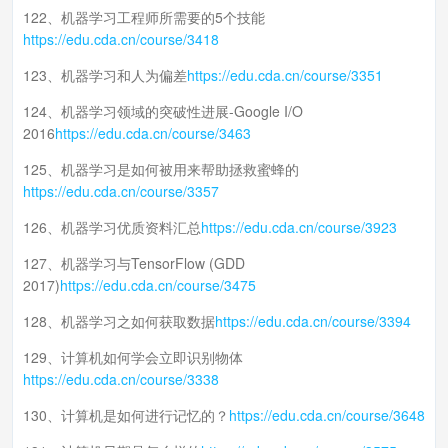
122、机器学习工程师所需要的5个技能
https://edu.cda.cn/course/3418
123、机器学习和人为偏差
https://edu.cda.cn/course/3351
124、机器学习领域的突破性进展-Google I/O
2016
https://edu.cda.cn/course/3463
125、机器学习是如何被用来帮助拯救蜜蜂的
https://edu.cda.cn/course/3357
126、机器学习优质资料汇总
https://edu.cda.cn/course/3923
127、机器学习与TensorFlow (GDD
2017)
https://edu.cda.cn/course/3475
128、机器学习之如何获取数据
https://edu.cda.cn/course/3394
129、计算机如何学会立即识别物体
https://edu.cda.cn/course/3338
130、计算机是如何进行记忆的？
https://edu.cda.cn/course/3648