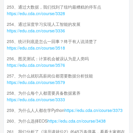
253、通过大数据，我们找到了纽约最糟糕的停车点
https://edu.cda.cn/course/3328
254、通过深度学习实现人工智能的发展
https://edu.cda.cn/course/3336
255、统计到底是怎么一回事？终于有人说清楚了
https://edu.cda.cn/course/3518
256、图灵测试：计算机会被误认为是人类吗
https://edu.cda.cn/course/3576
257、为什么就职高薪岗位都需要数据分析技能
https://edu.cda.cn/course/3579
258、为什么每个人都需要具备数据素养
https://edu.cda.cn/course/3333
259、为什么人人都在学Python
https://edu.cda.cn/course/3373
260、为什么选择EOS
https://edu.cda.cn/course/3438
261、我们分析了《演员请就位2》的45万条弹幕，看看大家都在