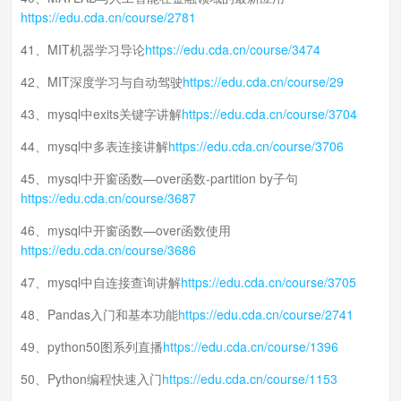
https://edu.cda.cn/course/2781
41、MIT机器学习导论
https://edu.cda.cn/course/3474
42、MIT深度学习与自动驾驶
https://edu.cda.cn/course/29
43、mysql中exits关键字讲解
https://edu.cda.cn/course/3704
44、mysql中多表连接讲解
https://edu.cda.cn/course/3706
45、mysql中开窗函数—over函数-partition by子句
https://edu.cda.cn/course/3687
46、mysql中开窗函数—over函数使用
https://edu.cda.cn/course/3686
47、mysql中自连接查询讲解
https://edu.cda.cn/course/3705
48、Pandas入门和基本功能
https://edu.cda.cn/course/2741
49、python50图系列直播
https://edu.cda.cn/course/1396
50、Python编程快速入门
https://edu.cda.cn/course/1153