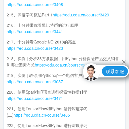
https://edu.cda.cn/course/3408
215、深度学习概述Part 1
https://edu.cda.cn/course/3429
216、十分钟带你看懂比特币的运行原理
https://edu.cda.cn/course/3441
217、十分钟看Google I/O 2018的亮点
https://edu.cda.cn/course/3423
218、实例 | 分析38万条数据，用Python分析保险产品交叉销售
和哪些因素有关
https://edu.cda.cn/course/3030
联系客服
219、实例 | 教你用Python写一个电信客户流失预测模型
https://edu.cda.cn/course/3037
220、使用Spark和R语言进行探索性数据科学
https://edu.cda.cn/course/3471
221、使用TensorFlow和Python进行深度学习
(二)
https://edu.cda.cn/course/3465
222、使用TensorFlow和Python进行深度学习