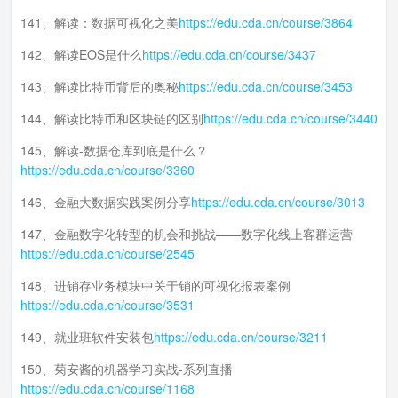
141、解读：数据可视化之美
https://edu.cda.cn/course/3864
142、解读EOS是什么
https://edu.cda.cn/course/3437
143、解读比特币背后的奥秘
https://edu.cda.cn/course/3453
144、解读比特币和区块链的区别
https://edu.cda.cn/course/3440
145、解读-数据仓库到底是什么？
https://edu.cda.cn/course/3360
146、金融大数据实践案例分享
https://edu.cda.cn/course/3013
147、金融数字化转型的机会和挑战——数字化线上客群运营
https://edu.cda.cn/course/2545
148、进销存业务模块中关于销的可视化报表案例
https://edu.cda.cn/course/3531
149、就业班软件安装包
https://edu.cda.cn/course/3211
150、菊安酱的机器学习实战-系列直播
https://edu.cda.cn/course/1168