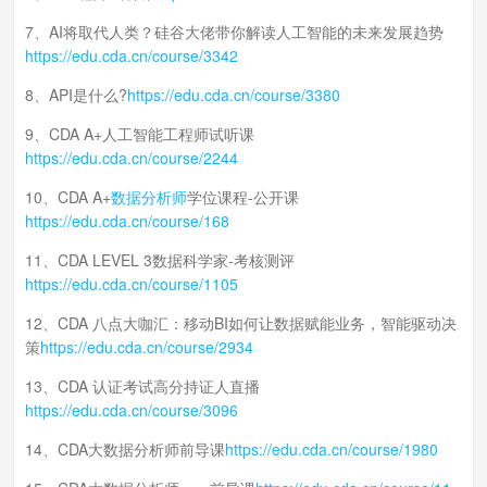
7、AI将取代人类？硅谷大佬带你解读人工智能的未来发展趋势
https://edu.cda.cn/course/3342
8、API是什么?
https://edu.cda.cn/course/3380
9、CDA A+人工智能工程师试听课
https://edu.cda.cn/course/2244
10、CDA A+
数据分析师
学位课程-公开课
https://edu.cda.cn/course/168
11、CDA LEVEL 3数据科学家-考核测评
https://edu.cda.cn/course/1105
12、CDA 八点大咖汇：移动BI如何让数据赋能业务，智能驱动决
策
https://edu.cda.cn/course/2934
13、CDA 认证考试高分持证人直播
https://edu.cda.cn/course/3096
14、CDA大数据分析师前导课
https://edu.cda.cn/course/1980