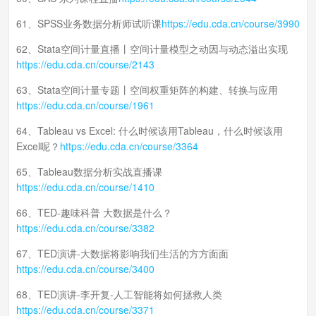
61、SPSS业务数据分析师试听课
https://edu.cda.cn/course/3990
62、Stata空间计量直播丨空间计量模型之动因与动态溢出实现
https://edu.cda.cn/course/2143
63、Stata空间计量专题丨空间权重矩阵的构建、转换与应用
https://edu.cda.cn/course/1961
64、Tableau vs Excel: 什么时候该用Tableau，什么时候该用
Excel呢？
https://edu.cda.cn/course/3364
65、Tableau数据分析实战直播课
https://edu.cda.cn/course/1410
66、TED-趣味科普 大数据是什么？
https://edu.cda.cn/course/3382
67、TED演讲-大数据将影响我们生活的方方面面
https://edu.cda.cn/course/3400
68、TED演讲-李开复-人工智能将如何拯救人类
https://edu.cda.cn/course/3371