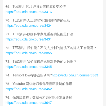
69、Ted演讲-区块链将如何彻底改变经济
https://edu.cda.cn/course/3416
70、TED演讲-人工智能将如何影响你的生活
https://edu.cda.cn/course/3424
71、TED演讲-数据科学家最重要的技能是什么
https://edu.cda.cn/course/3431
72、TED演讲-我们能在不失去控制的情况下构建人工智能吗？
https://edu.cda.cn/course/3355
73、TED演讲-我们应该怎么应对身边的大数据？
https://edu.cda.cn/course/3345
74、TensorFlow有哪些新动向?
https://edu.cda.cn/course/3383
75、Youtube 网红老师带你看懂区块链的作用
https://edu.cda.cn/course/3452
76、保姆级教程：数据分析师的职业发展路径
https://edu.cda.cn/course/3647