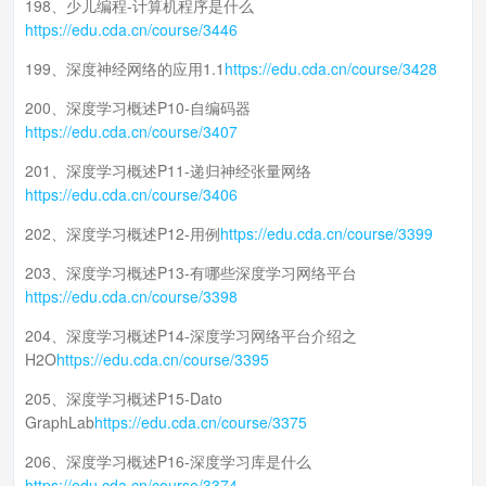
198、少儿编程-计算机程序是什么
https://edu.cda.cn/course/3446
199、深度神经网络的应用1.1
https://edu.cda.cn/course/3428
200、深度学习概述P10-自编码器
https://edu.cda.cn/course/3407
201、深度学习概述P11-递归神经张量网络
https://edu.cda.cn/course/3406
202、深度学习概述P12-用例
https://edu.cda.cn/course/3399
203、深度学习概述P13-有哪些深度学习网络平台
https://edu.cda.cn/course/3398
204、深度学习概述P14-深度学习网络平台介绍之
H2O
https://edu.cda.cn/course/3395
205、深度学习概述P15-Dato
GraphLab
https://edu.cda.cn/course/3375
206、深度学习概述P16-深度学习库是什么
https://edu.cda.cn/course/3374