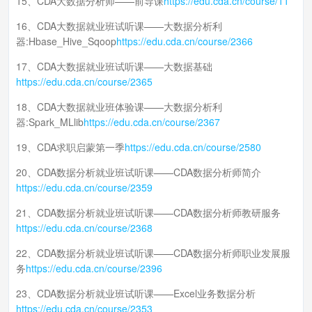
15、CDA大数据分析师——前导课
https://edu.cda.cn/course/11
16、CDA大数据就业班试听课——大数据分析利
器:Hbase_Hive_Sqoop
https://edu.cda.cn/course/2366
17、CDA大数据就业班试听课——大数据基础
https://edu.cda.cn/course/2365
18、CDA大数据就业班体验课——大数据分析利
器:Spark_MLlib
https://edu.cda.cn/course/2367
19、CDA求职启蒙第一季
https://edu.cda.cn/course/2580
20、CDA数据分析就业班试听课——CDA数据分析师简介
https://edu.cda.cn/course/2359
21、CDA数据分析就业班试听课——CDA数据分析师教研服务
https://edu.cda.cn/course/2368
22、CDA数据分析就业班试听课——CDA数据分析师职业发展服
务
https://edu.cda.cn/course/2396
23、CDA数据分析就业班试听课——Excel业务数据分析
https://edu.cda.cn/course/2353