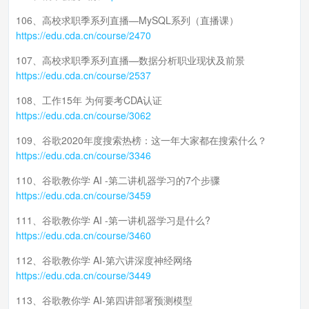
106、高校求职季系列直播—MySQL系列（直播课）
https://edu.cda.cn/course/2470
107、高校求职季系列直播—数据分析职业现状及前景
https://edu.cda.cn/course/2537
108、工作15年 为何要考CDA认证
https://edu.cda.cn/course/3062
109、谷歌2020年度搜索热榜：这一年大家都在搜索什么？
https://edu.cda.cn/course/3346
110、谷歌教你学 AI -第二讲机器学习的7个步骤
https://edu.cda.cn/course/3459
111、谷歌教你学 AI -第一讲机器学习是什么?
https://edu.cda.cn/course/3460
112、谷歌教你学 AI-第六讲深度神经网络
https://edu.cda.cn/course/3449
113、谷歌教你学 AI-第四讲部署预测模型