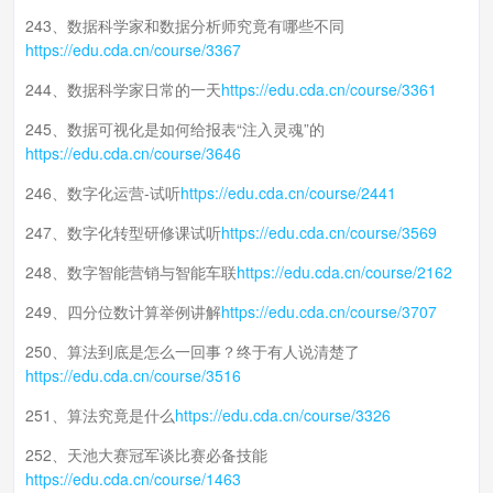
243、数据科学家和数据分析师究竟有哪些不同
https://edu.cda.cn/course/3367
244、数据科学家日常的一天
https://edu.cda.cn/course/3361
245、数据可视化是如何给报表“注入灵魂”的
https://edu.cda.cn/course/3646
246、数字化运营-试听
https://edu.cda.cn/course/2441
247、数字化转型研修课试听
https://edu.cda.cn/course/3569
248、数字智能营销与智能车联
https://edu.cda.cn/course/2162
249、四分位数计算举例讲解
https://edu.cda.cn/course/3707
250、算法到底是怎么一回事？终于有人说清楚了
https://edu.cda.cn/course/3516
251、算法究竟是什么
https://edu.cda.cn/course/3326
252、天池大赛冠军谈比赛必备技能
https://edu.cda.cn/course/1463