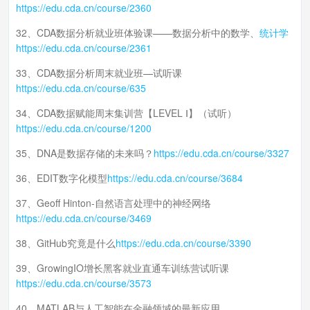
https://edu.cda.cn/course/2360
32、CDA数据分析就业班体验课——数据分析中的数学、
统计学
https://edu.cda.cn/course/2361
33、CDA数据分析周末就业班—试听课
https://edu.cda.cn/course/635
34、CDA数据赋能周末集训营【LEVEL Ⅰ】（试听）
https://edu.cda.cn/course/1200
35、DNA是数据存储的未来吗？
https://edu.cda.cn/course/3327
36、EDIT数字化模型
https://edu.cda.cn/course/3684
37、Geoff Hinton-自然语言处理中的神经网络
https://edu.cda.cn/course/3469
38、GitHub究竟是什么
https://edu.cda.cn/course/3390
39、GrowingIO增长黑客就业直通车训练营试听课
https://edu.cda.cn/course/3573
40、MATLAB与人工智能在金融领域的最新应用