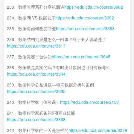
233、数据管理系列分享第四讲
https://edu.cda.cn/course/3662
234、数据湖 VS 数据仓库
https://edu.cda.cn/course/3392
235、数据将如何改变商业
https://edu.cda.cn/course/3353
236、数据结构到底是怎么一回事？终于有人说清楚了
https://edu.cda.cn/course/3517
237、数据竞赛平台认知
https://edu.cda.cn/course/3645
238、数据就是真实的吗？有时统计数据也可能有误导性
https://edu.cda.cn/course/3344
239、数据科学公益讲座---电商数据分析与案例
https://edu.cda.cn/course/3065
240、数据科学家（体验课）
https://edu.cda.cn/course/2156
241、数据科学家必备的5项商业技能
https://edu.cda.cn/course/3368
242、数据科学家的一天是怎样的
https://edu.cda.cn/course/3379