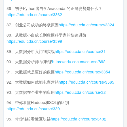
86、初学Python者自学Anaconda 的正确姿势是什么？
https://edu.cda.cn/course/3362
87、创业公司成功的终极原因
https://edu.cda.cn/course/3324
88、从数据小白成长到数据科学家的快速进阶
https://edu.cda.cn/course/3599
89、大数据分析入门到实战
https://edu.cda.cn/course/31
90、大数据分析师-试听课
https://edu.cda.cn/course/892
91、大数据就是更好的数据
https://edu.cda.cn/course/3354
92、大数据如何赋能电商营销
https://edu.cda.cn/course/3565
93、大数据在企业中的应用
https://edu.cda.cn/course/32
94、带你看懂Hadoop和SQL的区别
https://edu.cda.cn/course/3391
95、带你轻松看懂区块链
https://edu.cda.cn/course/3402