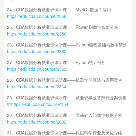
24、CDA数据分析就业班试听课——MySQL数据库应用
https://edu.cda.cn/course/2356
25、CDA数据分析就业班试听课——Power BI商业智能分析
https://edu.cda.cn/course/2358
26、CDA数据分析就业班试听课——Python编程基础与数据清洗
https://edu.cda.cn/course/2362
27、CDA数据分析就业班试听课——Python统计分析
https://edu.cda.cn/course/2363
28、CDA数据分析就业班试听课——机器学习算法与应用案例
https://edu.cda.cn/course/2364
29、CDA数据分析就业班试听课——就业班毕业答辩行业案例集
锦
https://edu.cda.cn/course/1545
30、CDA数据分析就业班试听课——零基础入门商业数据分析
https://edu.cda.cn/course/2002
31、CDA数据分析就业班试听课——数据科学行业及岗位介绍