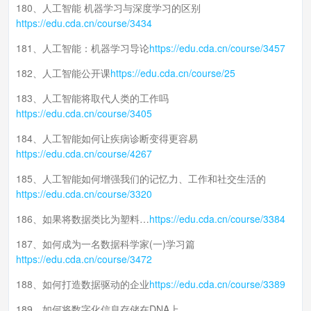
180、人工智能 机器学习与深度学习的区别
https://edu.cda.cn/course/3434
181、人工智能：机器学习导论
https://edu.cda.cn/course/3457
182、人工智能公开课
https://edu.cda.cn/course/25
183、人工智能将取代人类的工作吗
https://edu.cda.cn/course/3405
184、人工智能如何让疾病诊断变得更容易
https://edu.cda.cn/course/4267
185、人工智能如何增强我们的记忆力、工作和社交生活的
https://edu.cda.cn/course/3320
186、如果将数据类比为塑料…
https://edu.cda.cn/course/3384
187、如何成为一名数据科学家(一)学习篇
https://edu.cda.cn/course/3472
188、如何打造数据驱动的企业
https://edu.cda.cn/course/3389
189、如何将数字化信息存储在DNA上