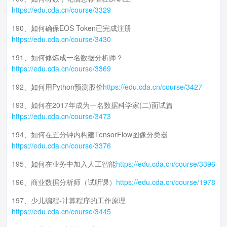
https://edu.cda.cn/course/3329
190、如何确保EOS Token已完成注册
https://edu.cda.cn/course/3430
191、如何修炼成一名数据分析师？
https://edu.cda.cn/course/3369
192、如何用Python预测股价
https://edu.cda.cn/course/3427
193、如何在2017年成为一名数据科学家(二)面试篇
https://edu.cda.cn/course/3473
194、如何在五分钟内构建TensorFlow图像分类器
https://edu.cda.cn/course/3376
195、如何在业务中加入人工智能
https://edu.cda.cn/course/3396
196、商业数据分析师（试听课）
https://edu.cda.cn/course/1978
197、少儿编程-计算程序的工作原理
https://edu.cda.cn/course/3445