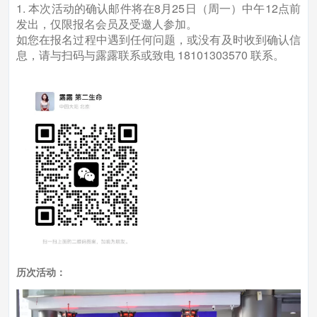
1. 本次活动的确认邮件将在8月25日（周一）中午12点前
发出，仅限报名会员及受邀人参加。
如您在报名过程中遇到任何问题，或没有及时收到确认信
息，请与扫码与露露联系或致电 18101303570 联系。
历次活动：