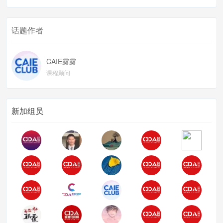
话题作者
CAIE露露
课程顾问
新加组员