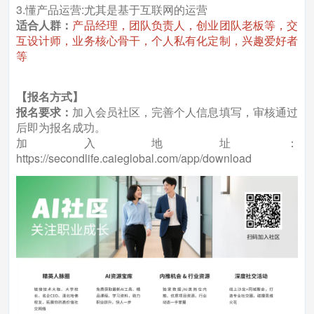
3.懂产品运营:尤其是基于互联网的运营
适合人群：
产品经理，团队负责人，创业团队老板等，交
互设计师，业务核心骨干，个人私有化定制，兴趣爱好者
等
【报名方式】
报名要求：
加入会员社区，完善个人信息填写，审核通过
后即为报名成功。
加入地址：
https://secondlife.caieglobal.com/app/download