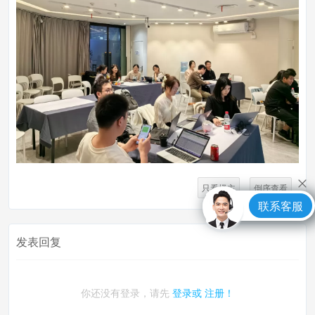
只看楼主
倒序查看
联系客服
发表回复
你还没有登录，请先
登录或
注册！