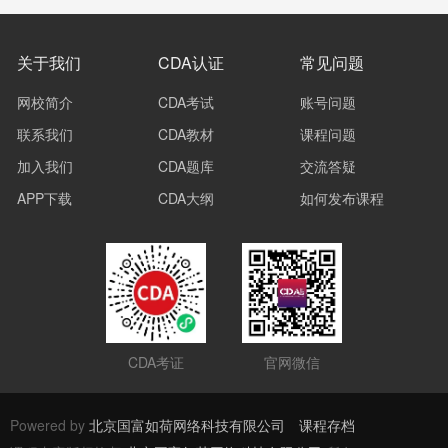
关于我们
CDA认证
常见问题
网校简介
CDA考试
账号问题
联系我们
CDA教材
课程问题
加入我们
CDA题库
交流答疑
APP下载
CDA大纲
如何发布课程
CDA考证
官网微信
Powered by
北京国富如荷网络科技有限公司
课程存档