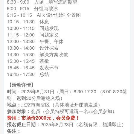
8:30 - 9:00 入场，填写您的期望
9:00 - 9:15 分组与破冰
9:15 - 10:15 AI x 设计思维 全景图
10:15 - 10:30 休息
10:30 - 11:15 问题发现
11:15 - 12:00 问题定义
12:00 - 13:30 午餐、午休
13:30 - 14:30 设计探索
14:30 - 15:30 解决方案收敛
15:30 - 15:45 茶歇
15:45 - 16:45 发表环节
16:45 - 17:30 总结
【活动详情】
时间：2025年8月31日（周日）8:30-17:30 （8:00-8:30签
到，迟到30分后谢绝入场）
地点：
北京市海淀区（具体地址开课前发送）
参加对象：
会员（会员特权可邀请一名非会员参加）
费用：市场价2000元，会员免费！
报名截止日期：
2025年8月23日（名额有限，额满即止）
备注：