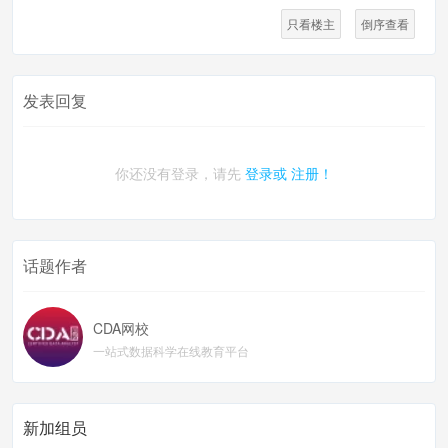
只看楼主
倒序查看
发表回复
你还没有登录，请先
登录或
注册！
话题作者
CDA网校
一站式数据科学在线教育平台
新加组员