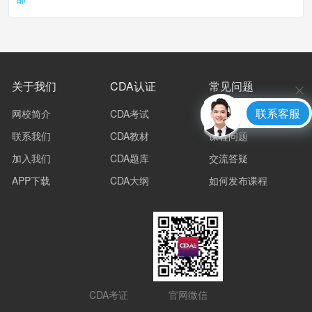
关于我们
CDA认证
常见问题
联系客服
网校简介
CDA考试
账号问题
联系我们
CDA教材
课程问题
加入我们
CDA题库
交流答疑
APP下载
CDA大纲
如何发布课程
CDA考证
官网微信