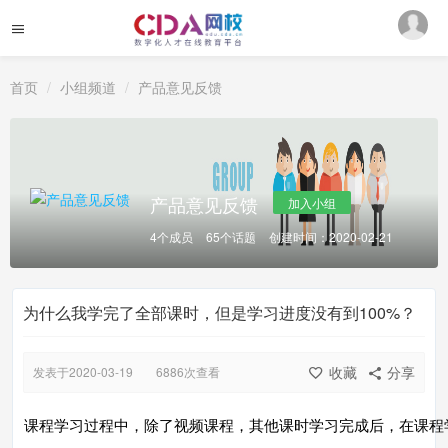
首页
小组频道
产品意见反馈
产品意见反馈
加入小组
4个成员
65个话题
创建时间：2020-02-21
为什么我学完了全部课时，但是学习进度没有到100%？
收藏
分享
发表于2020-03-19
6886次查看
课程学习过程中，除了视频课程，其他课时学习完成后，在课程