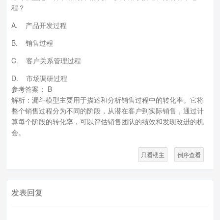
程？
A. 产品开发过程
B. 销售过程
C. 客户关系管理过程
D. 市场调研过程
参考答案： B
解析：漏斗模型主要用于描述和分析销售过程中的转化率。它将
整个销售过程分为不同的阶段，从潜在客户到实际销售，通过计
算每个阶段的转化率，可以评估销售团队的绩效和发现改进的机
会。
只看楼主
倒序查看
发表回复