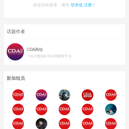
你还没有登录，请先
登录或
注册！
话题作者
CDA网校
一站式数据科学在线教育平台
新加组员