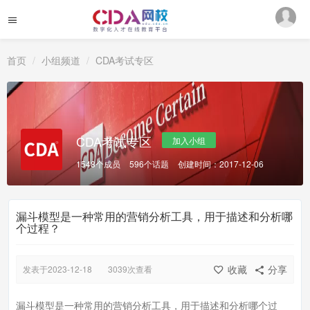
首页
小组频道
CDA考试专区
CDA考试专区
加入小组
1548个成员
596个话题
创建时间：2017-12-06
漏斗模型是一种常用的营销分析工具，用于描述和分析哪
个过程？
收藏
分享
发表于2023-12-18
3039次查看
漏斗模型是一种常用的营销分析工具，用于描述和分析哪个过