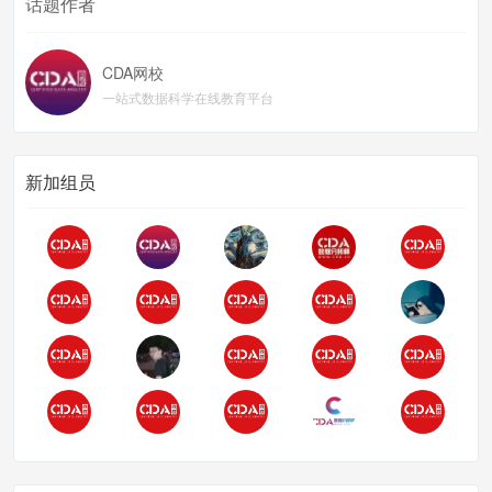
话题作者
CDA网校
一站式数据科学在线教育平台
新加组员