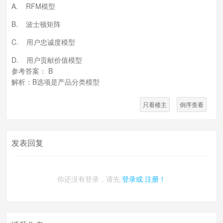
A. RFM模型
B. 波士顿矩阵
C. 用户忠诚度模型
D. 用户贡献价值模型
参考答案： B
解析：B选项是产品分类模型
只看楼主
倒序查看
发表回复
你还没有登录，请先
登录或
注册！