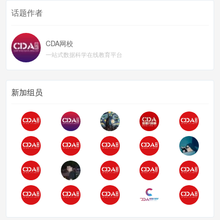
话题作者
CDA网校
一站式数据科学在线教育平台
新加组员