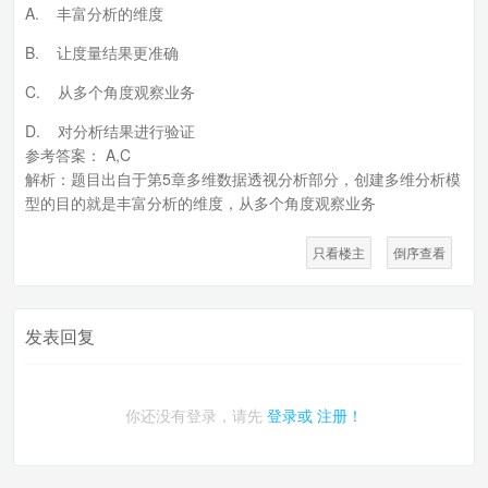
A. 丰富分析的维度
B. 让度量结果更准确
C. 从多个角度观察业务
D. 对分析结果进行验证
参考答案： A,C
解析：题目出自于第5章多维数据透视分析部分，创建多维分析模
型的目的就是丰富分析的维度，从多个角度观察业务
只看楼主
倒序查看
发表回复
你还没有登录，请先
登录或
注册！