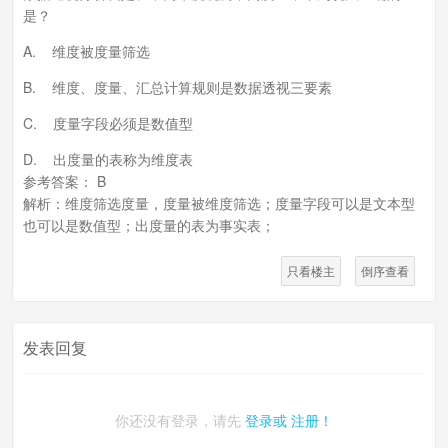
是？
A. 维度被度量筛选
B. 维度、度量、汇总计算规则是数据透视三要素
C. 度量字段必须是数值型
D. 出度量的表称为维度表
参考答案： B
解析：维度筛选度量，度量被维度筛选；度量字段可以是文本型
也可以是数值型；出度量的表为事实表；
只看楼主
倒序查看
发表回复
你还没有登录，请先
登录或
注册！