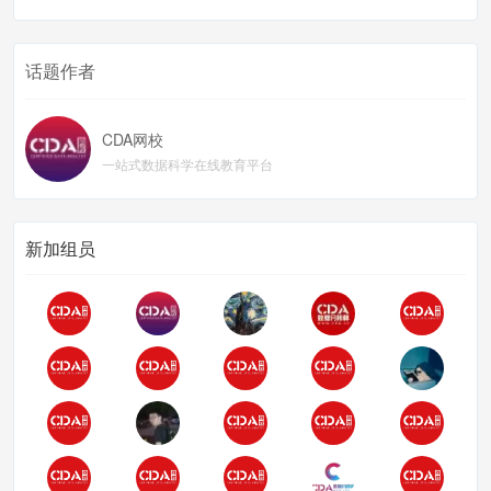
话题作者
CDA网校
一站式数据科学在线教育平台
新加组员