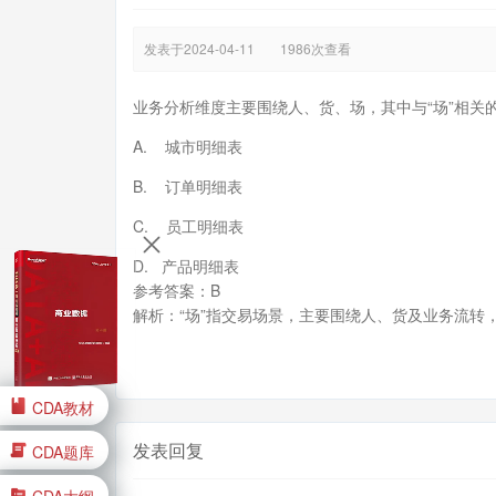
发表于2024-04-11
1986次查看
业务分析维度主要围绕人、货、场，其中与“场”相关
A. 城市明细表
B. 订单明细表
C. 员工明细表
D. 产品明细表
参考答案：B
解析：“场”指交易场景，主要围绕人、货及业务流转
CDA教材
发表回复
CDA题库
CDA大纲