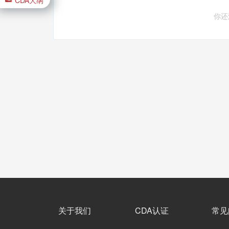
你还
关于我们
CDA认证
常见