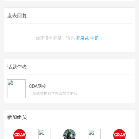
发表回复
你还没有登录，请先
登录或
注册！
话题作者
CDA网校
一站式数据科学在线教育平台
新加组员