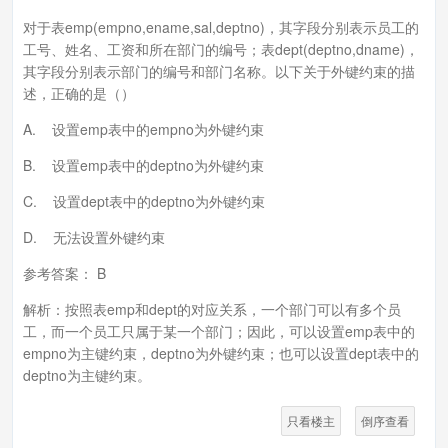
对于表emp(empno,ename,sal,deptno)，其字段分别表示员工的
工号、姓名、工资和所在部门的编号；表dept(deptno,dname)，
其字段分别表示部门的编号和部门名称。以下关于外键约束的描
述，正确的是（）
A. 设置emp表中的empno为外键约束
B. 设置emp表中的deptno为外键约束
C. 设置dept表中的deptno为外键约束
D. 无法设置外键约束
参考答案： B
解析：按照表emp和dept的对应关系，一个部门可以有多个员
工，而一个员工只属于某一个部门；因此，可以设置emp表中的
empno为主键约束，deptno为外键约束；也可以设置dept表中的
deptno为主键约束。
只看楼主
倒序查看