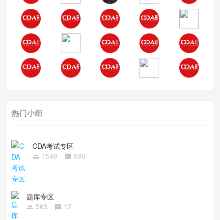
热门小组
CDA考试专区
1548
596
题库专区
563
12