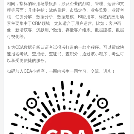
相同，指标的应用场景很多，涉及企业的战略、管理、运营和支
撑等层面；具体包括：战略目标、市场定位、业务监测、业绩考
核、任务分解、数据分析、数据建模、BI应用等。标签的应用场
景主要集中于CRM领域，尤其适合于用户运营。比如：客户画
像、新增获客、沉默用户激活、存量客户维系、数据建模、数据
可视化等。
专为CDA数据分析认证考试报考打造的一款小程序。可以帮你快
速报名考试、查成绩、查证书、查积分，通过该小程序，考生可
以享受更便捷的服务。
扫码加入CDA小程序，与圈内考生一同学习、交流、进步！