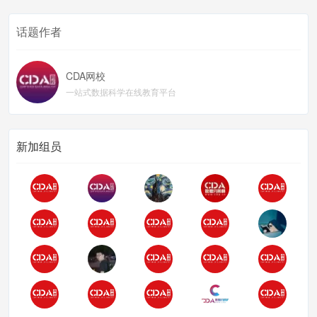
话题作者
CDA网校
一站式数据科学在线教育平台
新加组员