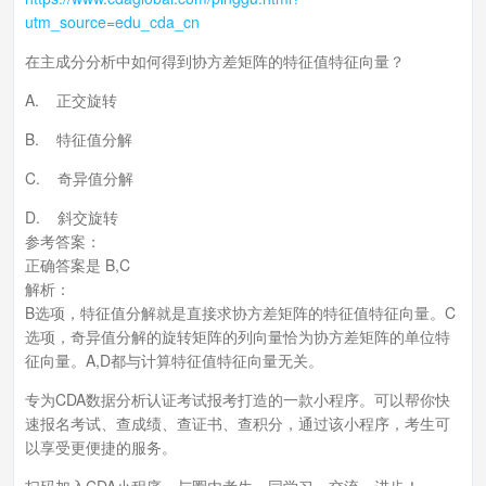
utm_source=edu_cda_cn
在主成分分析中如何得到协方差矩阵的特征值特征向量？
A. 正交旋转
B. 特征值分解
C. 奇异值分解
D. 斜交旋转
参考答案：
正确答案是 B,C
解析：
B选项，特征值分解就是直接求协方差矩阵的特征值特征向量。C
选项，奇异值分解的旋转矩阵的列向量恰为协方差矩阵的单位特
征向量。A,D都与计算特征值特征向量无关。
专为CDA数据分析认证考试报考打造的一款小程序。可以帮你快
速报名考试、查成绩、查证书、查积分，通过该小程序，考生可
以享受更便捷的服务。