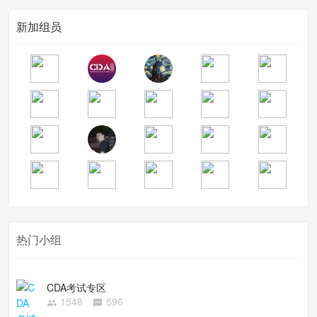
新加组员
热门小组
CDA考试专区
1548
596