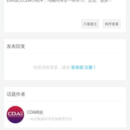
扫码加入CDA小程序，与圈内考生一同学习、交流、进步！
只看楼主
倒序查看
发表回复
你还没有登录，请先
登录或
注册！
话题作者
CDA网校
一站式数据科学在线教育平台