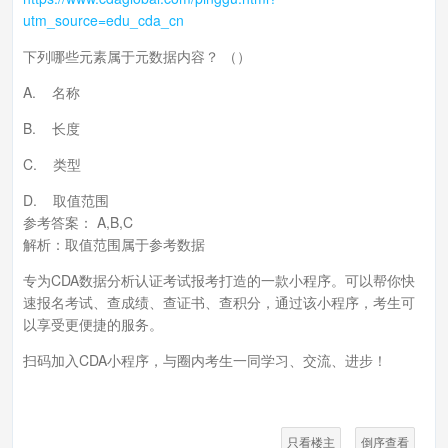
utm_source=edu_cda_cn
下列哪些元素属于元数据内容？ （）
A. 名称
B. 长度
C. 类型
D. 取值范围
参考答案： A,B,C
解析：取值范围属于参考数据
专为CDA数据分析认证考试报考打造的一款小程序。可以帮你快
速报名考试、查成绩、查证书、查积分，通过该小程序，考生可
以享受更便捷的服务。
扫码加入CDA小程序，与圈内考生一同学习、交流、进步！
只看楼主
倒序查看