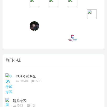
热门小组
CDA考试专区
1548
596
题库专区
563
12