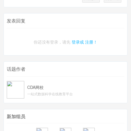
发表回复
你还没有登录，请先
登录或
注册！
话题作者
CDA网校
一站式数据科学在线教育平台
新加组员