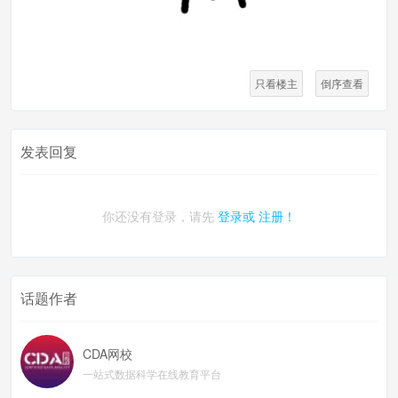
只看楼主
倒序查看
发表回复
你还没有登录，请先
登录或
注册！
话题作者
CDA网校
一站式数据科学在线教育平台