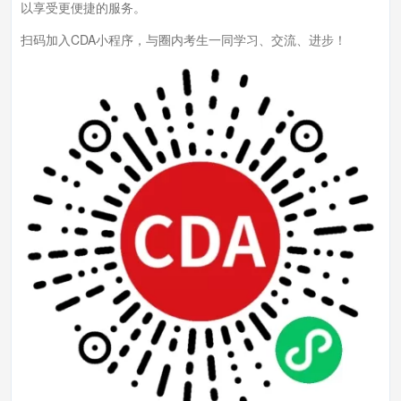
以享受更便捷的服务。
扫码加入CDA小程序，与圈内考生一同学习、交流、进步！