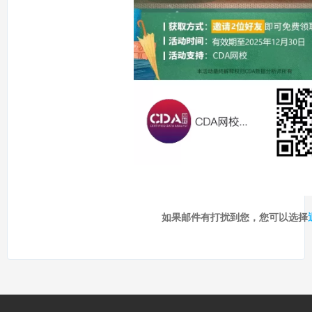
如果邮件有打扰到您，您可以选择