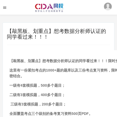
【敲黑板、划重点】想考数据分析师认证的
同学看过来！！！
【敲黑板、划重点】想考数据分析师认证的同学看过来！！！限时
这里有一份紧扣考点的1000+题的题库以及三份考点复习资料，
密结合。
一级有4套模拟题，500多个题目；
二级有3套模拟题，400多个题目；
三级有3套模拟题，200多个题目；
全面覆盖考点三个级别的备考复习资料500页PDF。