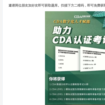
邀请两位朋友加好友即可获取题库。扫描下方二维码，即可免费获