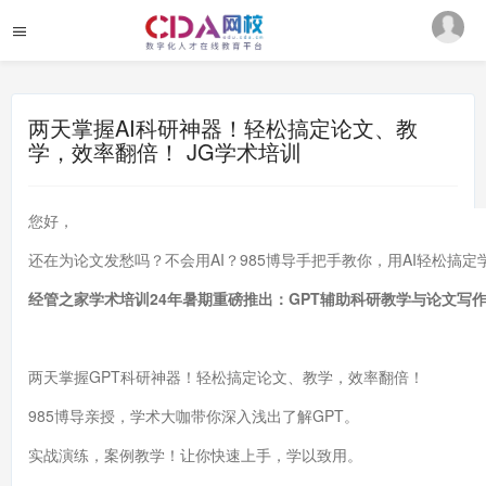
两天掌握AI科研神器！轻松搞定论文、教
学，效率翻倍！ JG学术培训
您好，
还在为论文发愁吗？不会用AI？985博导手把手教你，用AI轻松搞
经管之家学术培训24年暑期重磅推出：GPT辅助科研教学与论文写
两天掌握GPT科研神器！轻松搞定论文、教学，效率翻倍！
985博导亲授，学术大咖带你深入浅出了解GPT。
实战演练，案例教学！让你快速上手，学以致用。