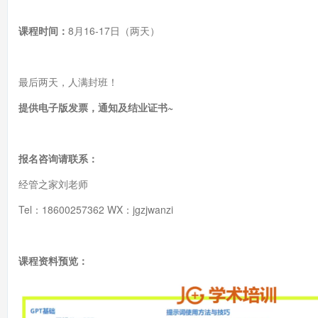
课程时间：
8月16-17日（两天）
最后两天，人满封班！
提供电子版发票，通知及结业证书~
报名咨询请联系：
经管之家刘老师
Tel：18600257362 WX：jgzjwanzi
课程资料预览：