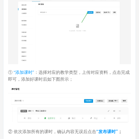
①
“添加课时”
：选择对应的教学类型，上传对应资料，点击完成
即可，添加好课时后如下图所示；
② 依次添加所有的课时，确认内容无误后点击
“发布课时”
；