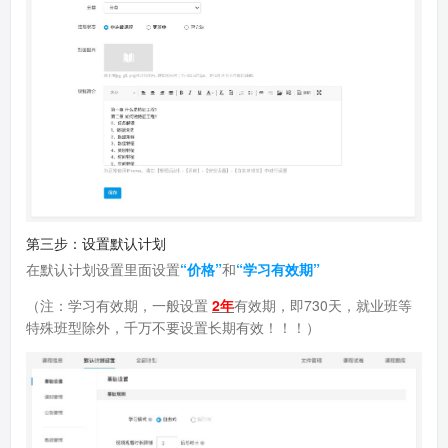
第三步：设置默认计划
在默认计划设置里面设置
“价格”
和
“学习有效期”
（注：学习有效期，一般设置
2年
有效期，即730天，就业班等
特殊班型除外，千万不要设置长期有效！！！）