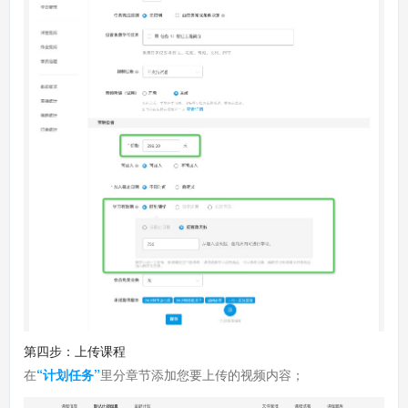
第四步：上传课程
在
“计划任务”
里分章节添加您要上传的视频内容；