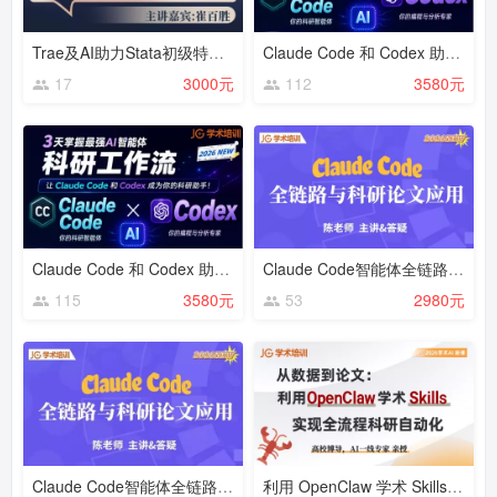
Trae及AI助力Stata初级特训_2026年暑期
Claude Code 和 Codex 助力学术科研与应用【202607】
17
3000元
112
3580元
Claude Code 和 Codex 助力学术科研与应用【202606】
Claude Code智能体全链路与科研论文应用20260523-0524
115
3580元
53
2980元
Claude Code智能体全链路与科研论文应用20260503-0504
利用 OpenClaw 学术 Skills实现全流程科研自动化【202605】