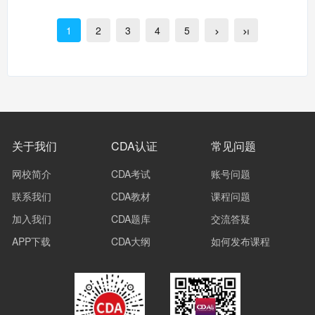
1
2
3
4
5
关于我们
CDA认证
常见问题
网校简介
CDA考试
账号问题
联系我们
CDA教材
课程问题
加入我们
CDA题库
交流答疑
APP下载
CDA大纲
如何发布课程