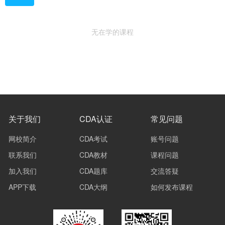
无在学的课程
关于我们
CDA认证
常见问题
网校简介
CDA考试
账号问题
联系我们
CDA教材
课程问题
加入我们
CDA题库
交流答疑
APP下载
CDA大纲
如何发布课程