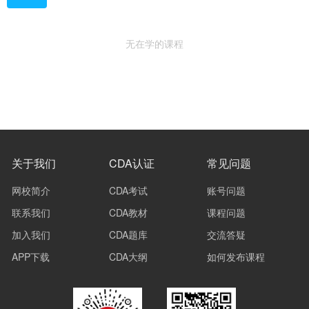
无在学的课程
关于我们
CDA认证
常见问题
网校简介
CDA考试
账号问题
联系我们
CDA教材
课程问题
加入我们
CDA题库
交流答疑
APP下载
CDA大纲
如何发布课程