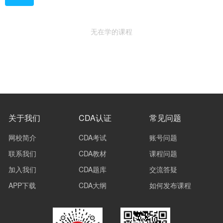
无在学的课程
关于我们
CDA认证
常见问题
网校简介
CDA考试
账号问题
联系我们
CDA教材
课程问题
加入我们
CDA题库
交流答疑
APP下载
CDA大纲
如何发布课程