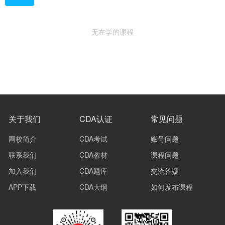
无在学的课程
关于我们
CDA认证
常见问题
网校简介
CDA考试
账号问题
联系我们
CDA教材
课程问题
加入我们
CDA题库
交流答疑
APP下载
CDA大纲
如何发布课程