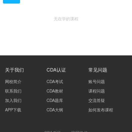
无在学的课程
关于我们
CDA认证
常见问题
网校简介
CDA考试
账号问题
联系我们
CDA教材
课程问题
加入我们
CDA题库
交流答疑
APP下载
CDA大纲
如何发布课程