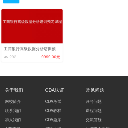
工商银行高级数据分析培训预习课程
292
9999.00元
关于我们
CDA认证
常见问题
网校简介
CDA考试
账号问题
联系我们
CDA教材
课程问题
加入我们
CDA题库
交流答疑