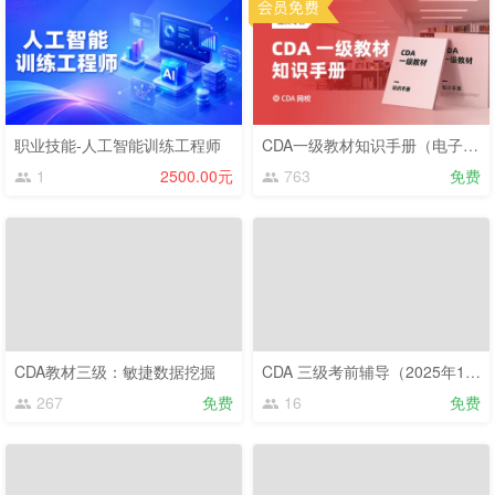
职业技能-人工智能训练工程师
CDA一级教材知识手册（电子版）
1
2500.00元
763
免费
CDA教材三级：敏捷数据挖掘
CDA 三级考前辅导（2025年12月）
267
免费
16
免费